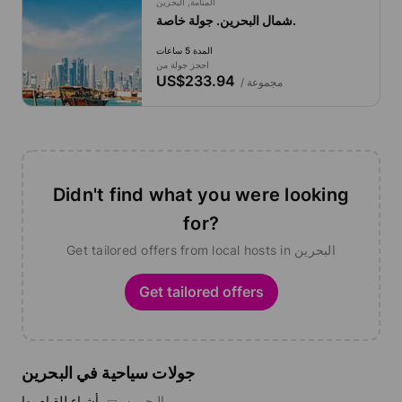
المنامة, البحرين
شمال البحرين. جولة خاصة.
المدة 5 ساعات
احجز جولة من
US$233.94
/ مجموعة
Didn't find what you were looking
for?
Get tailored offers from local hosts in البحرين
Get tailored offers
جولات سياحية في البحرين
البحرين
أشياء للقيام بها