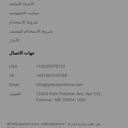
الأسئلة الشائعة
سياسة الخصوصية
شروط الاستخدام
شروط الاستخدام للمضيف
الأخبار
جهات الاتصال
USA
+13025979133
UK
+441361310189
Email
info@getexperience.com
12400 Park Potomac Ave, Apt 232,
العنوان
Potomac, MD 20854, USA
©GetExperience Inc. GetExperience™ هي علامة تجارية لشركة