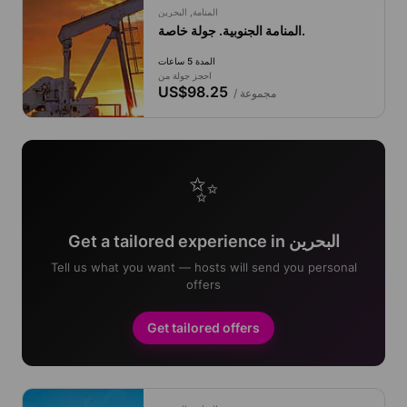
المنامة, البحرين
المنامة الجنوبية. جولة خاصة.
المدة 5 ساعات
احجز جولة من
US$98.25
/ مجموعة
✨
Get a tailored experience in البحرين
Tell us what you want — hosts will send you personal
offers
Get tailored offers