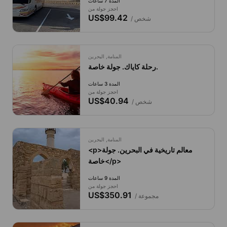
المدة 7 ساعات
احجز جولة من
US$99.42
/ شخص
المنامة, البحرين
رحلة كاياك. جولة خاصة.
المدة 3 ساعات
احجز جولة من
US$40.94
/ شخص
المنامة, البحرين
<p>معالم تاريخية في البحرين. جولة
خاصة</p>
المدة 9 ساعات
احجز جولة من
US$350.91
/ مجموعة