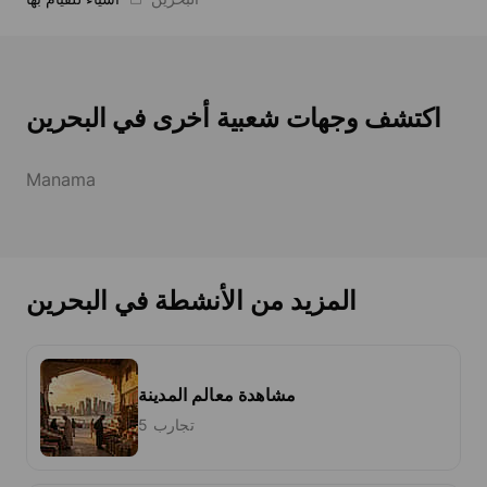
اكتشف وجهات شعبية أخرى في البحرين
Manama
المزيد من الأنشطة في البحرين
مشاهدة معالم المدينة
5 تجارب