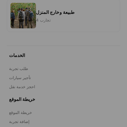
طبيعة وخارج المنزل
4 تجارب
الخدمات
طلب تجربة
تأجير سيارات
احجز خدمة نقل
خريطة الموقع
خريطة الموقع
إضافة تجربة