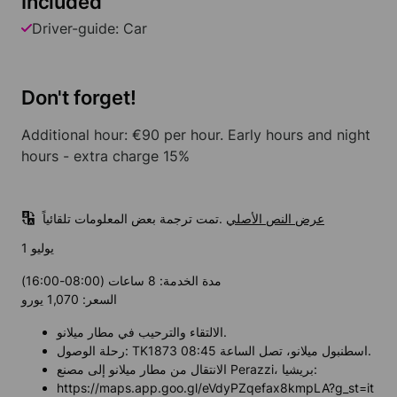
Included
Driver-guide: Car
Don't forget!
Additional hour: €90 per hour. Early hours and night
hours - extra charge 15%
عرض النص الأصلي
تمت ترجمة بعض المعلومات تلقائياً.
1 يوليو
مدة الخدمة: 8 ساعات (08:00-16:00)
السعر: 1,070 يورو
الالتقاء والترحيب في مطار ميلانو.
رحلة الوصول: TK1873 اسطنبول ميلانو، تصل الساعة 08:45.
الانتقال من مطار ميلانو إلى مصنع Perazzi، بريشيا:
https://maps.app.goo.gl/eVdyPZqefax8kmpLA?g_st=it