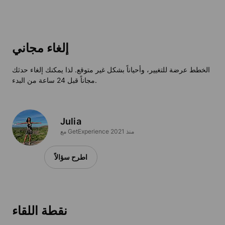
إلغاء مجاني
الخطط عرضة للتغيير، وأحياناً بشكل غير متوقع. لذا يمكنك إلغاء حدثك
مجاناً قبل 24 ساعة من البدء.
Julia
مع GetExperience منذ 2021
اطرح سؤالاً
نقطة اللقاء