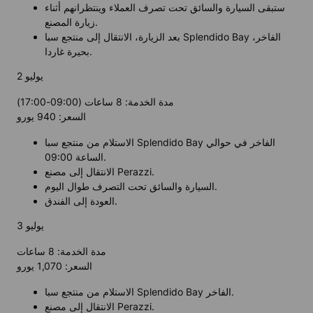
ستبقى السيارة والسائق تحت تصرف العملاء وينتظرانهم أثناء
زيارة المصنع.
بعد الزيارة، الانتقال إلى منتجع سبا Splendido Bay الفاخر،
بحيرة غاردا.
2 يوليو
مدة الخدمة: 8 ساعات (09:00-17:00)
السعر: 940 يورو
الاستلام من منتجع سبا Splendido Bay الفاخر في حوالي
الساعة 09:00.
الانتقال إلى مصنع Perazzi.
السيارة والسائق تحت التصرف طوال اليوم.
العودة إلى الفندق.
3 يوليو
مدة الخدمة: 8 ساعات
السعر: 1,070 يورو
الاستلام من منتجع سبا Splendido Bay الفاخر.
الانتقال إلى مصنع Perazzi.