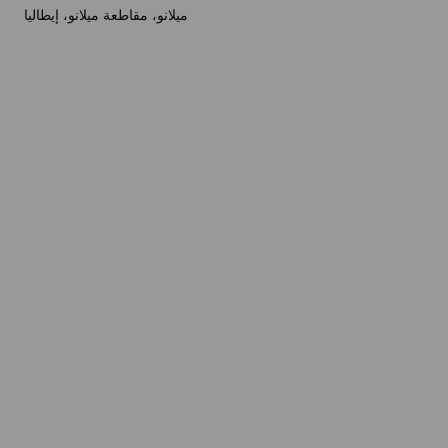
ميلانو، مقاطعة ميلانو، إيطاليا