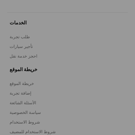
الخدمات
طلب تجربة
تأجير سيارات
احجز خدمة نقل
خريطة الموقع
خريطة الموقع
إضافة تجربة
الأسئلة الشائعة
سياسة الخصوصية
شروط الاستخدام
شروط الاستخدام للمضيف