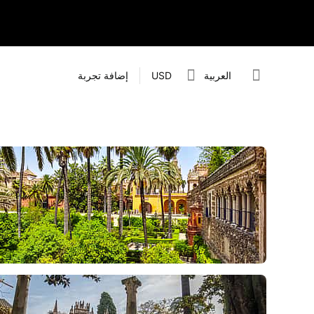
العربية
USD
إضافة تجربة