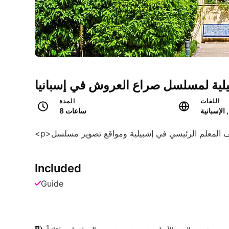
لية لمسلسل صراع العروش في إسبانيا
اللغات
المدة
 الإسبانية
8 ساعات
Included
Guide