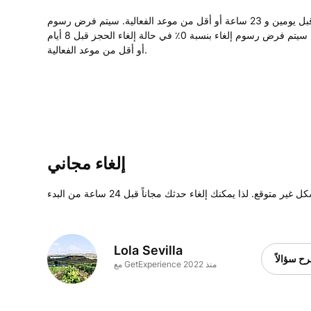
سيتم فرض رسوم إلغاء بنسبة 100٪ في حالة إلغاء الحجز قبل يومين و 23 ساعة أو أقل من موعد الفعالية. سيتم فرض رسوم
إلغاء بنسبة 50٪ في حالة إلغاء الحجز قبل 7 أيام أو أقل من موعد الفعالية. سيتم فرض رسوم إلغاء بنسبة 0٪ في حالة إلغاء الحجز قبل 8 أيام
أو أقل من موعد الفعالية.
إلغاء مجاني
Lola Sevilla
ح سؤالاً
مع GetExperience منذ 2022