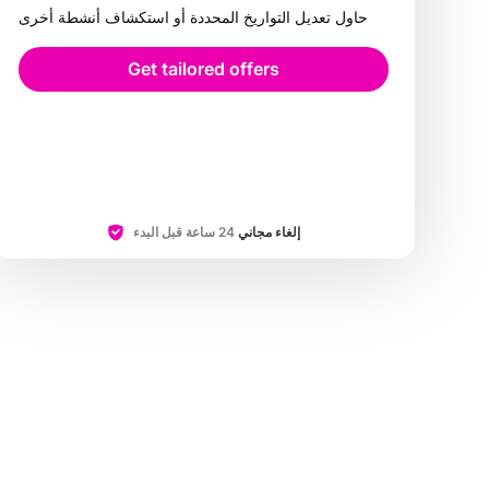
حاول تعديل التواريخ المحددة أو استكشاف أنشطة أخرى
Get tailored offers
إلغاء مجاني
24 ساعة قبل البدء