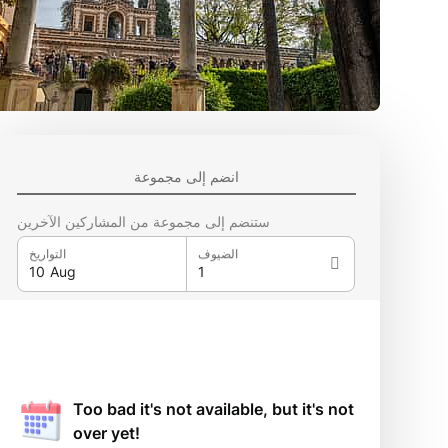
انضم إلى مجموعة
ستنضم إلى مجموعة من المشاركين الآخرين
الضيوف
التواريخ
Too bad it's not available, but it's not
over yet!