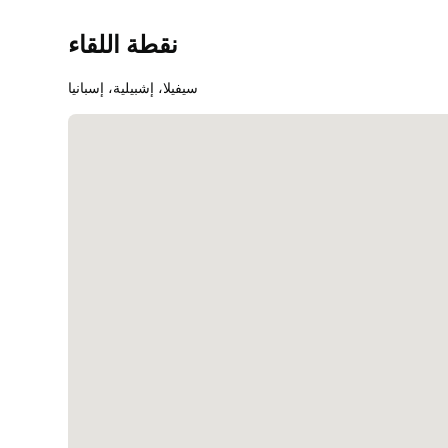
نقطة اللقاء
سيفيلا، إشبيلية، إسبانيا