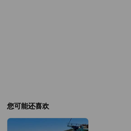
您可能还喜欢