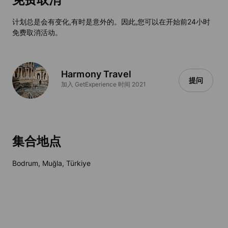
计划总是会有变化,有时是意外的。因此,您可以在开始前24小时
免费取消活动。
Harmony Travel
提问
加入 GetExperience 时间 2021
集合地点
Bodrum, Muğla, Türkiye