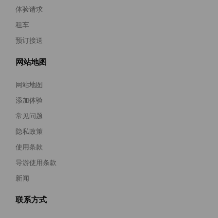
体验请求
租车
预订接送
网站地图
网站地图
添加体验
常见问题
隐私政策
使用条款
导游使用条款
新闻
联系方式