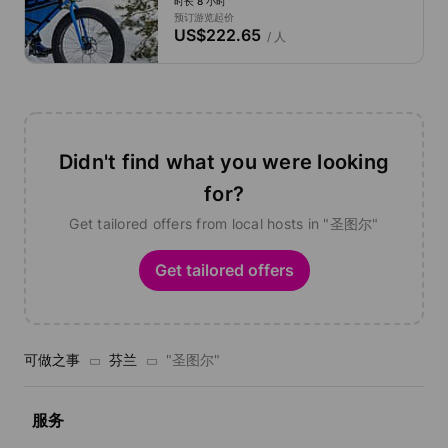
时长 8 小时
预订游览起价
US$222.65
/ 人
Didn't find what you were looking
for?
Get tailored offers from local hosts in "圣图尔"
Get tailored offers
可做之事
芬兰
"圣图尔"
服务