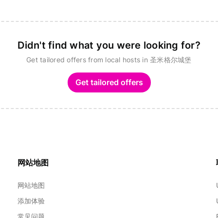
Didn't find what you were looking for?
Get tailored offers from local hosts in 圣米格尔城堡
Get tailored offers
网站地图
网站地图
添加体验
常见问题