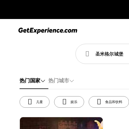
热门国家
热门城市
儿童
娱乐
食品和饮料