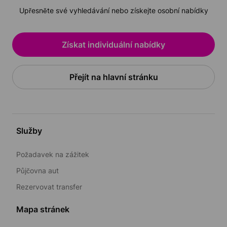
Upřesněte své vyhledávání nebo získejte osobní nabídky
Získat individuální nabídky
Přejít na hlavní stránku
Služby
Požadavek na zážitek
Půjčovna aut
Rezervovat transfer
Mapa stránek