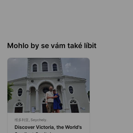
Mohlo by se vám také líbit
维多利亚, Seychely.
Discover Victoria, the World's