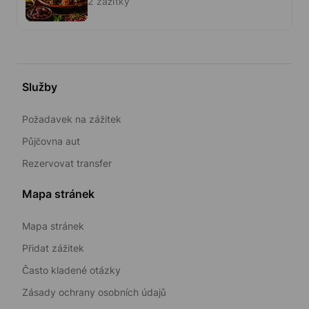
2 zážitky
Služby
Požadavek na zážitek
Půjčovna aut
Rezervovat transfer
Mapa stránek
Mapa stránek
Přidat zážitek
Často kladené otázky
Zásady ochrany osobních údajů