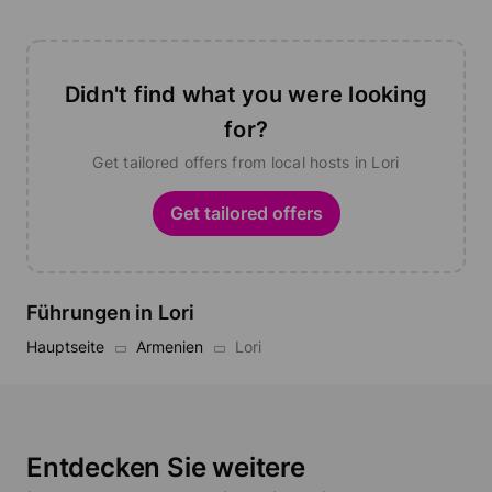
Didn't find what you were looking
for?
Get tailored offers from local hosts in Lori
Get tailored offers
Führungen in Lori
Hauptseite
Armenien
Lori
Entdecken Sie weitere