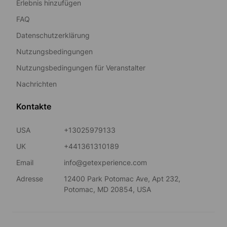
Erlebnis hinzufügen
FAQ
Datenschutzerklärung
Nutzungsbedingungen
Nutzungsbedingungen für Veranstalter
Nachrichten
Kontakte
USA
+13025979133
UK
+441361310189
Email
info@getexperience.com
Adresse
12400 Park Potomac Ave, Apt 232,
Potomac, MD 20854, USA