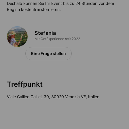
Deshalb können Sie Ihr Event bis zu 24 Stunden vor dem
Beginn kostenfrei stornieren.
Stefania
Mit GetExperience seit 2022
Eine Frage stellen
Treffpunkt
Viale Galileo Galilei, 30, 30020 Venezia VE, Italien