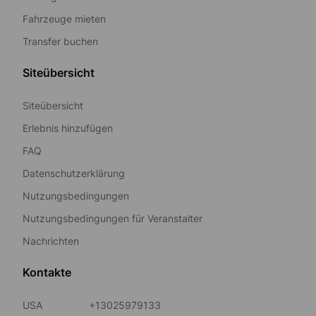
Fahrzeuge mieten
Transfer buchen
Siteübersicht
Siteübersicht
Erlebnis hinzufügen
FAQ
Datenschutzerklärung
Nutzungsbedingungen
Nutzungsbedingungen für Veranstalter
Nachrichten
Kontakte
USA
+13025979133