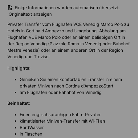
Einige Informationen wurden automatisch übersetzt.
Originaltext anzeigen
Privater Transfer vom Flughafen VCE Venedig Marco Polo zu
Hotels in Cortina d'Ampezzo und Umgebung. Abholung am
Flughafen VCE Marco Polo oder an einem beliebigen Ort in
der Region Venedig (Piazzale Roma in Venedig oder Bahnhof
Mestre Venezia) oder an einem anderen Ort in der Region
Venedig und Treviso!
Highlights:
Genießen Sie einen komfortablen Transfer in einem
privaten Minivan nach Cortina d'AmpezzoStart
am Flughafen oder Bahnhof von Venedig
Beinhaltet:
Einen englischsprachigen FahrerPrivater
klimatisierter Minivan-Transfer mit Wi-Fi an
BordWasser
in Flaschen