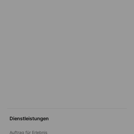
Dienstleistungen
Auftrag für Erlebnis