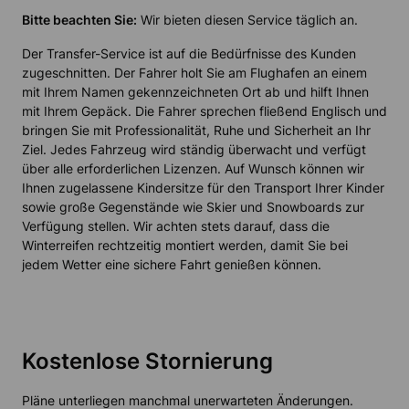
Bitte beachten Sie:
Wir bieten diesen Service täglich an.
Der Transfer-Service ist auf die Bedürfnisse des Kunden
zugeschnitten. Der Fahrer holt Sie am Flughafen an einem
mit Ihrem Namen gekennzeichneten Ort ab und hilft Ihnen
mit Ihrem Gepäck. Die Fahrer sprechen fließend Englisch und
bringen Sie mit Professionalität, Ruhe und Sicherheit an Ihr
Ziel. Jedes Fahrzeug wird ständig überwacht und verfügt
über alle erforderlichen Lizenzen. Auf Wunsch können wir
Ihnen zugelassene Kindersitze für den Transport Ihrer Kinder
sowie große Gegenstände wie Skier und Snowboards zur
Verfügung stellen. Wir achten stets darauf, dass die
Winterreifen rechtzeitig montiert werden, damit Sie bei
jedem Wetter eine sichere Fahrt genießen können.
Kostenlose Stornierung
Pläne unterliegen manchmal unerwarteten Änderungen.