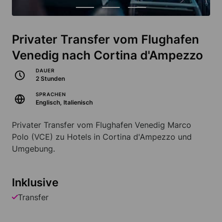
Privater Transfer vom Flughafen
Venedig nach Cortina d'Ampezzo
DAUER
2 Stunden
SPRACHEN
Englisch, Italienisch
Privater Transfer vom Flughafen Venedig Marco
Polo (VCE) zu Hotels in Cortina d'Ampezzo und
Umgebung.
Inklusive
Transfer