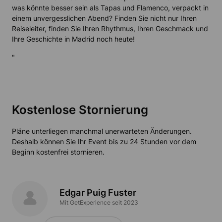
was könnte besser sein als Tapas und Flamenco, verpackt in
einem unvergesslichen Abend? Finden Sie nicht nur Ihren
Reiseleiter, finden Sie Ihren Rhythmus, Ihren Geschmack und
Ihre Geschichte in Madrid noch heute!
"
Kostenlose Stornierung
Pläne unterliegen manchmal unerwarteten Änderungen.
Deshalb können Sie Ihr Event bis zu 24 Stunden vor dem
Beginn kostenfrei stornieren.
Edgar Puig Fuster
Mit GetExperience seit 2023