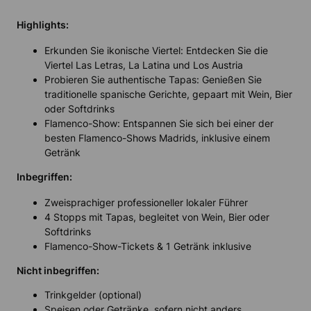
Highlights:
Erkunden Sie ikonische Viertel: Entdecken Sie die
Viertel Las Letras, La Latina und Los Austria
Probieren Sie authentische Tapas: Genießen Sie
traditionelle spanische Gerichte, gepaart mit Wein, Bier
oder Softdrinks
Flamenco-Show: Entspannen Sie sich bei einer der
besten Flamenco-Shows Madrids, inklusive einem
Getränk
Inbegriffen:
Zweisprachiger professioneller lokaler Führer
4 Stopps mit Tapas, begleitet von Wein, Bier oder
Softdrinks
Flamenco-Show-Tickets & 1 Getränk inklusive
Nicht inbegriffen:
Trinkgelder (optional)
Speisen oder Getränke, sofern nicht anders