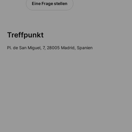
Eine Frage stellen
Treffpunkt
Pl. de San Miguel, 7, 28005 Madrid, Spanien