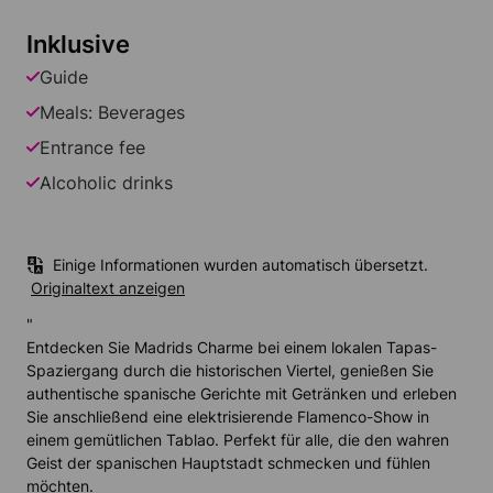
Inklusive
Guide
Meals: Beverages
Entrance fee
Alcoholic drinks
Einige Informationen wurden automatisch übersetzt.
Originaltext anzeigen
"
Entdecken Sie Madrids Charme bei einem lokalen Tapas-
Spaziergang durch die historischen Viertel, genießen Sie
authentische spanische Gerichte mit Getränken und erleben
Sie anschließend eine elektrisierende Flamenco-Show in
einem gemütlichen Tablao. Perfekt für alle, die den wahren
Geist der spanischen Hauptstadt schmecken und fühlen
möchten.