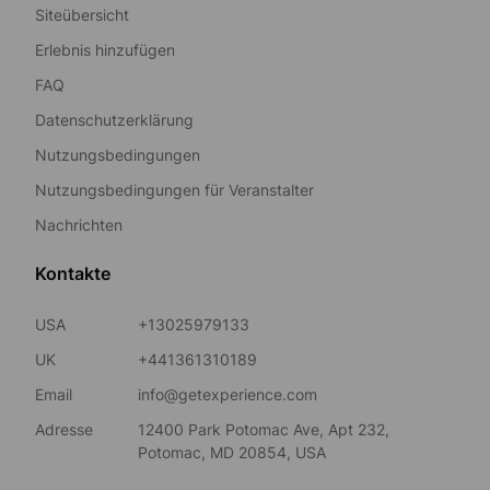
Siteübersicht
Erlebnis hinzufügen
FAQ
Datenschutzerklärung
Nutzungsbedingungen
Nutzungsbedingungen für Veranstalter
Nachrichten
Kontakte
USA
+13025979133
UK
+441361310189
Email
info@getexperience.com
Adresse
12400 Park Potomac Ave, Apt 232,
Potomac, MD 20854, USA