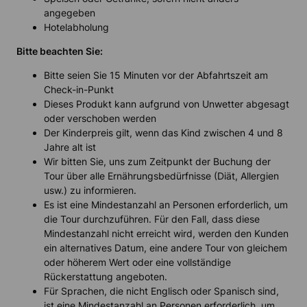
angegeben
Hotelabholung
Bitte beachten Sie:
Bitte seien Sie 15 Minuten vor der Abfahrtszeit am
Check-in-Punkt
Dieses Produkt kann aufgrund von Unwetter abgesagt
oder verschoben werden
Der Kinderpreis gilt, wenn das Kind zwischen 4 und 8
Jahre alt ist
Wir bitten Sie, uns zum Zeitpunkt der Buchung der
Tour über alle Ernährungsbedürfnisse (Diät, Allergien
usw.) zu informieren.
Es ist eine Mindestanzahl an Personen erforderlich, um
die Tour durchzuführen. Für den Fall, dass diese
Mindestanzahl nicht erreicht wird, werden den Kunden
ein alternatives Datum, eine andere Tour von gleichem
oder höherem Wert oder eine vollständige
Rückerstattung angeboten.
Für Sprachen, die nicht Englisch oder Spanisch sind,
ist eine Mindestanzahl an Personen erforderlich, um