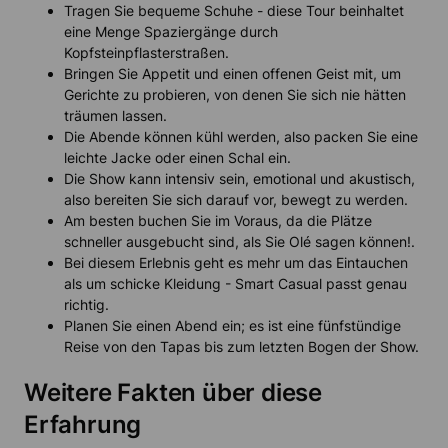
Tragen Sie bequeme Schuhe - diese Tour beinhaltet
eine Menge Spaziergänge durch
Kopfsteinpflasterstraßen.
Bringen Sie Appetit und einen offenen Geist mit, um
Gerichte zu probieren, von denen Sie sich nie hätten
träumen lassen.
Die Abende können kühl werden, also packen Sie eine
leichte Jacke oder einen Schal ein.
Die Show kann intensiv sein, emotional und akustisch,
also bereiten Sie sich darauf vor, bewegt zu werden.
Am besten buchen Sie im Voraus, da die Plätze
schneller ausgebucht sind, als Sie Olé sagen können!.
Bei diesem Erlebnis geht es mehr um das Eintauchen
als um schicke Kleidung - Smart Casual passt genau
richtig.
Planen Sie einen Abend ein; es ist eine fünfstündige
Reise von den Tapas bis zum letzten Bogen der Show.
Weitere Fakten über diese
Erfahrung