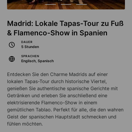
Madrid: Lokale Tapas-Tour zu Fuß
& Flamenco-Show in Spanien
DAUER
5 Stunden
SPRACHEN
Englisch, Spanisch
Entdecken Sie den Charme Madrids auf einer
lokalen Tapas-Tour durch historische Viertel,
genießen Sie authentische spanische Gerichte mit
Getränken und erleben Sie anschließend eine
elektrisierende Flamenco-Show in einem
gemütlichen Tablao. Perfekt für alle, die den wahren
Geist der spanischen Hauptstadt schmecken und
fühlen möchten.