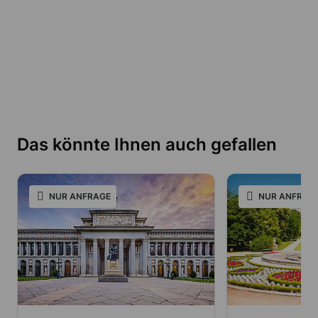
Das könnte Ihnen auch gefallen
NUR ANFRAGE
NUR ANFRAG