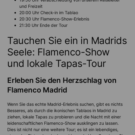
und Freizeit
20:00 Uhr Check-in im Tablao
20:30 Uhr Flamenco-Show-Erlebnis
21:30 Uhr Ende der Tour
Tauchen Sie ein in Madrids
Seele: Flamenco-Show
und lokale Tapas-Tour
Erleben Sie den Herzschlag von
Flamenco Madrid
Wenn Sie das echte Madrid-Erlebnis suchen, gibt es nichts
Besseres, als durch die ikonischen Tablaos in Madrid zu
ziehen, lokale Tapas zu probieren und die Nacht mit einer
leidenschaftlichen Flamenco-Show ausklingen zu lassen.
Dies ist nicht nur eine weitere Tour; es ist ein lebendiges,