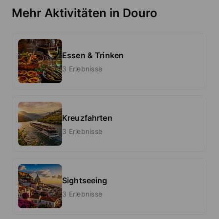
Mehr Aktivitäten in Douro
Essen & Trinken
3 Erlebnisse
Kreuzfahrten
3 Erlebnisse
Sightseeing
3 Erlebnisse