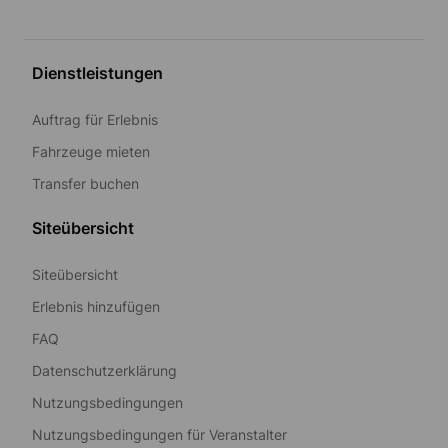
Dienstleistungen
Auftrag für Erlebnis
Fahrzeuge mieten
Transfer buchen
Siteübersicht
Siteübersicht
Erlebnis hinzufügen
FAQ
Datenschutzerklärung
Nutzungsbedingungen
Nutzungsbedingungen für Veranstalter