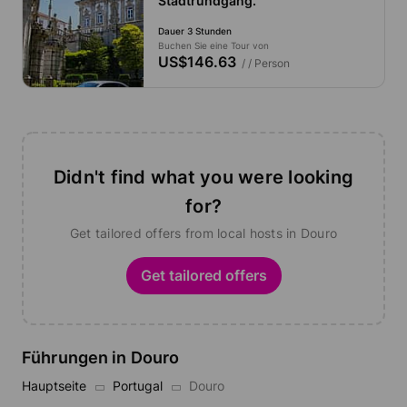
Stadtrundgang.
Dauer 3 Stunden
Buchen Sie eine Tour von
US$146.63
/ / Person
Didn't find what you were looking
for?
Get tailored offers from local hosts in Douro
Get tailored offers
Führungen in Douro
Hauptseite
Portugal
Douro