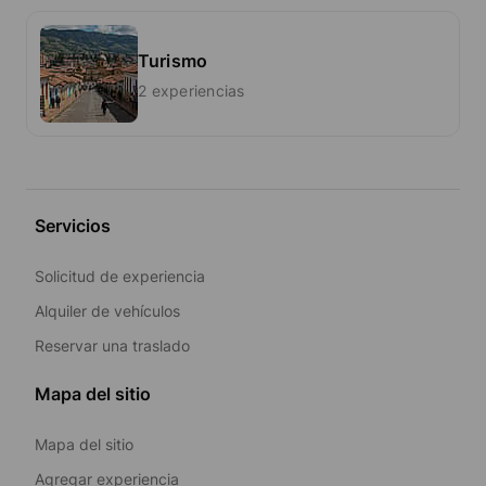
Turismo
2 experiencias
Servicios
Solicitud de experiencia
Alquiler de vehículos
Reservar una traslado
Mapa del sitio
Mapa del sitio
Agregar experiencia