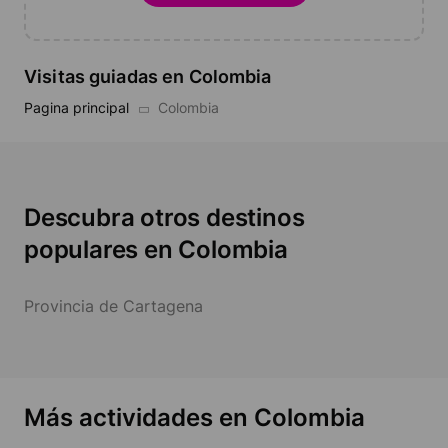
Visitas guiadas en Colombia
Pagina principal
Colombia
Descubra otros destinos
populares en Colombia
Provincia de Cartagena
Más actividades en Colombia