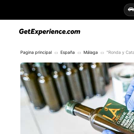
Pagina principal
España
Málaga
"Ronda y Cata