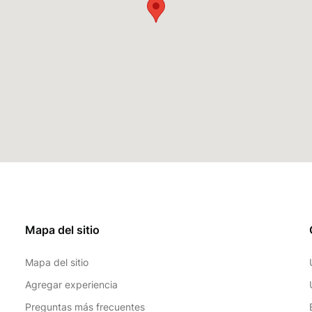
Mapa del sitio
Mapa del sitio
Agregar experiencia
Preguntas más frecuentes