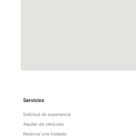
Servicios
Solicitud de experiencia
Alquiler de vehículos
Reservar una traslado