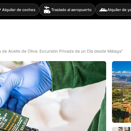
Alquiler de coches
Traslado al aeropuerto
Alquiler de y
 de Aceite de Oliva: Excursión Privada de un Día desde Málaga"