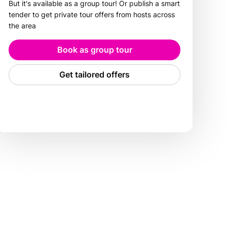
But it's available as a group tour! Or publish a smart
tender to get private tour offers from hosts across
the area
Book as group tour
Get tailored offers