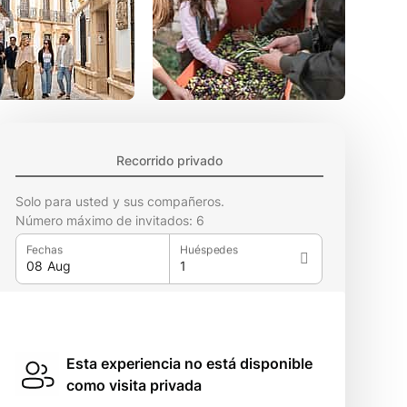
Recorrido privado
Solo para usted y sus compañeros.
Número máximo de invitados: 6
Fechas
Huéspedes
Esta experiencia no está disponible
como visita privada