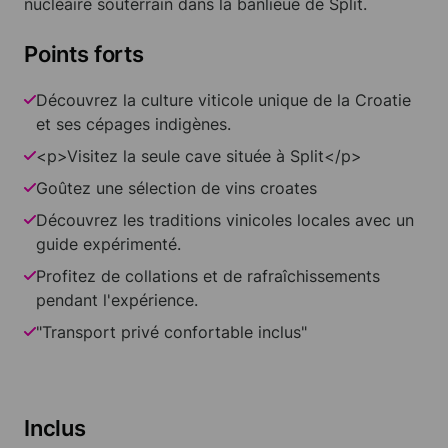
nucléaire souterrain dans la banlieue de Split.
Points forts
Découvrez la culture viticole unique de la Croatie
et ses cépages indigènes.
<p>Visitez la seule cave située à Split</p>
Goûtez une sélection de vins croates
Découvrez les traditions vinicoles locales avec un
guide expérimenté.
Profitez de collations et de rafraîchissements
pendant l'expérience.
"Transport privé confortable inclus"
Inclus