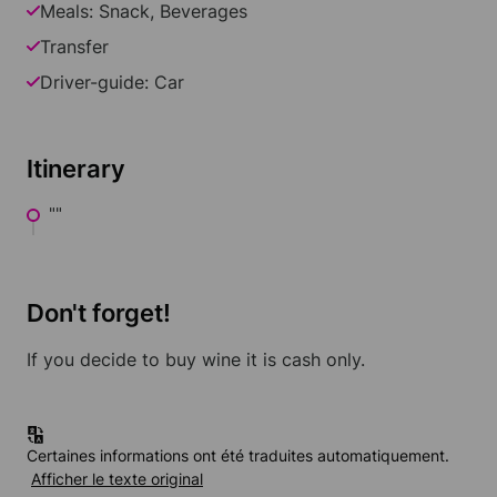
Meals: Snack, Beverages
Transfer
Driver-guide: Car
Itinerary
""
Don't forget!
If you decide to buy wine it is cash only.
Certaines informations ont été traduites automatiquement.
Afficher le texte original