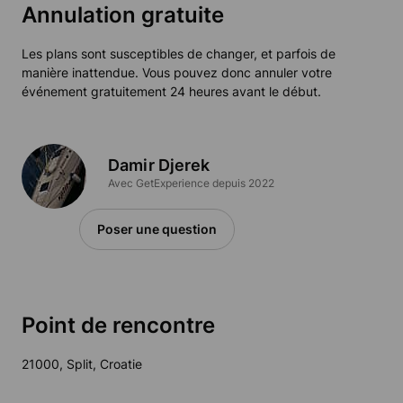
Annulation gratuite
Les plans sont susceptibles de changer, et parfois de
manière inattendue. Vous pouvez donc annuler votre
événement gratuitement 24 heures avant le début.
Damir Djerek
Avec GetExperience depuis 2022
Poser une question
Point de rencontre
21000, Split, Croatie