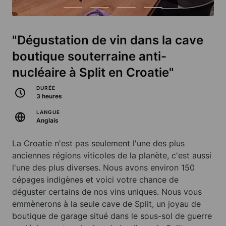
"Dégustation de vin dans la cave
boutique souterraine anti-
nucléaire à Split en Croatie"
DURÉE
3 heures
LANGUE
Anglais
La Croatie n'est pas seulement l'une des plus
anciennes régions viticoles de la planète, c'est aussi
l'une des plus diverses. Nous avons environ 150
cépages indigènes et voici votre chance de
déguster certains de nos vins uniques. Nous vous
emmènerons à la seule cave de Split, un joyau de
boutique de garage situé dans le sous-sol de guerre