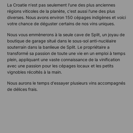
La Croatie n'est pas seulement l'une des plus anciennes
régions viticoles de la planète, c'est aussi l'une des plus
diverses. Nous avons environ 150 cépages indigènes et voici
votre chance de déguster certains de nos vins uniques.
Nous vous emmènerons à la seule cave de Split, un joyau de
boutique de garage situé dans le sous-sol anti-nucléaire
souterrain dans la banlieue de Split. Le propriétaire a
transformé sa passion de toute une vie en un emploi à temps
plein, appliquant une vaste connaissance de la vinification
avec une passion pour les cépages locaux et les petits
vignobles récoltés à la main.
Nous aurons le temps d'essayer plusieurs vins accompagnés
de délices frais.