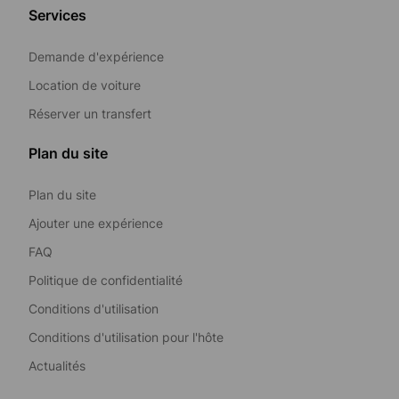
Services
Demande d'expérience
Location de voiture
Réserver un transfert
Plan du site
Plan du site
Ajouter une expérience
FAQ
Politique de confidentialité
Conditions d'utilisation
Conditions d'utilisation pour l'hôte
Actualités