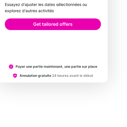
Essayez d'ajuster les dates sélectionnées ou
explorez d'autres activités
Get tailored offers
Payer une partie maintenant, une partie sur place
Annulation gratuite
24 heures avant le début