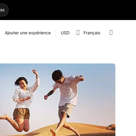
cht
Ajouter une expérience
USD
Français