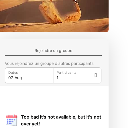
Rejoindre un groupe
Vous rejoindrez un groupe d'autres participants
Dates
Participants
Too bad it's not available, but it's not
over yet!