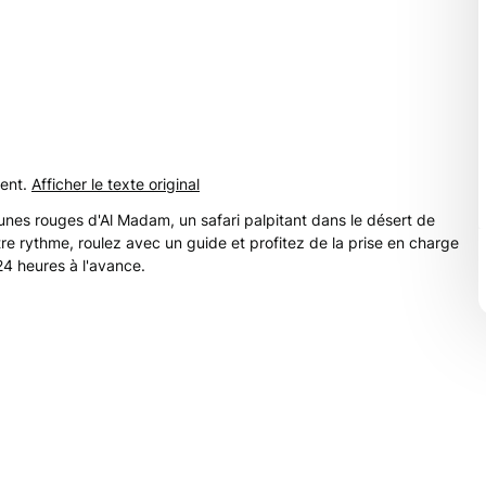
ent.
Afficher le texte original
unes rouges d'Al Madam, un safari palpitant dans le désert de
re rythme, roulez avec un guide et profitez de la prise en charge
24 heures à l'avance.