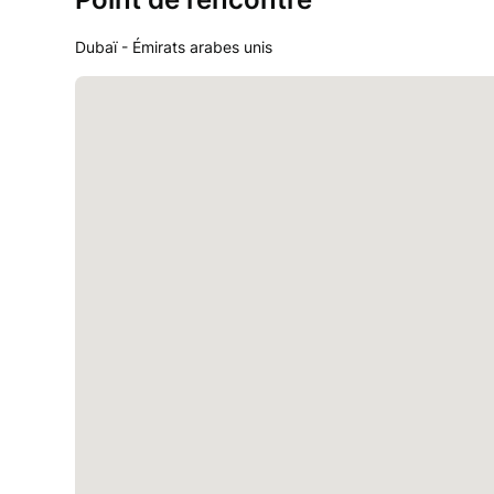
Dubaï - Émirats arabes unis