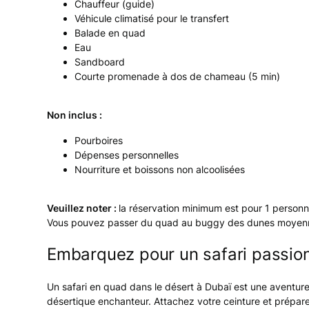
Chauffeur (guide)
Véhicule climatisé pour le transfert
Balade en quad
Eau
Sandboard
Courte promenade à dos de chameau (5 min)
Non inclus :
Pourboires
Dépenses personnelles
Nourriture et boissons non alcoolisées
Veuillez noter :
la réservation minimum est pour 1 person
Vous pouvez passer du quad au buggy des dunes moyen
Embarquez pour un safari passion
Un safari en quad dans le désert à Dubaï est une aventure
désertique enchanteur. Attachez votre ceinture et prépar