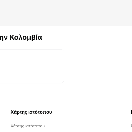
την Κολομβία
Χάρτης ιστότοπου
Χάρτης ιστότοπου