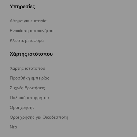
Υπηρεσίες
Αίτημα για εμπειρία
Ενοικίαση αυτοκινήτου
Κλείστε μεταφορά
Χάρτης ιστότοπου
Χάρτης ιστότοπου
Προσθήκη εμπειρίας
Συχνές Ερωτήσεις
Πολιτική απορρήτου
Όροι χρήσης
Όροι χρήσης για Οικοδεσπότη
Νέα