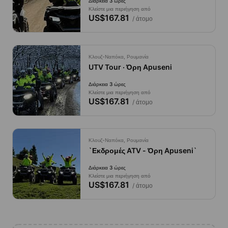
Διάρκεια 3 ώρες
Κλείστε μια περιήγηση από
US$167.81
/ άτομο
Κλουζ-Ναπόκα, Ρουμανία
UTV Tour · Όρη Apuseni
Διάρκεια 3 ώρες
Κλείστε μια περιήγηση από
US$167.81
/ άτομο
Κλουζ-Ναπόκα, Ρουμανία
`Εκδρομές ATV - Όρη Apuseni`
Διάρκεια 3 ώρες
Κλείστε μια περιήγηση από
US$167.81
/ άτομο