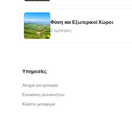
Φύση και Εξωτερικοί Χώροι
2 εμπειρίες
Υπηρεσίες
Αίτημα για εμπειρία
Ενοικίαση αυτοκινήτου
Κλείστε μεταφορά