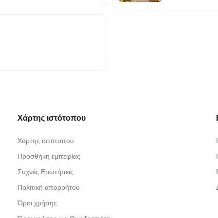
Χάρτης ιστότοπου
Χάρτης ιστότοπου
Προσθήκη εμπειρίας
Συχνές Ερωτήσεις
Πολιτική απορρήτου
Όροι χρήσης