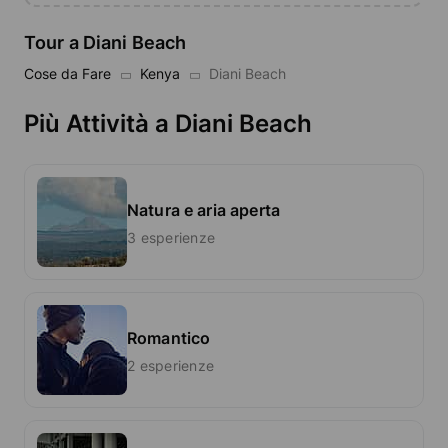
Tour a Diani Beach
Cose da Fare
Kenya
Diani Beach
Più Attività a Diani Beach
Natura e aria aperta
3 esperienze
Romantico
2 esperienze