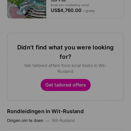
Duur 4 uur
Boek een rondleiding vanaf
US$4,760.00
/ groep
Didn't find what you were looking
for?
Get tailored offers from local hosts in Wit-
Rusland
Get tailored offers
Rondleidingen in Wit-Rusland
Dingen om te doen
Wit-Rusland