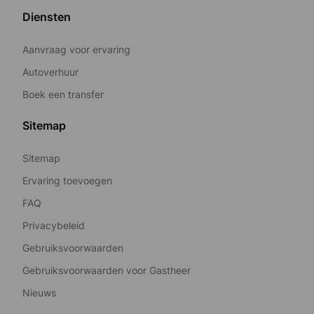
Diensten
Aanvraag voor ervaring
Autoverhuur
Boek een transfer
Sitemap
Sitemap
Ervaring toevoegen
FAQ
Privacybeleid
Gebruiksvoorwaarden
Gebruiksvoorwaarden voor Gastheer
Nieuws