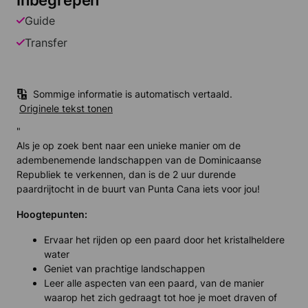
Inbegrepen
Guide
Transfer
Sommige informatie is automatisch vertaald.
Originele tekst tonen
"
Als je op zoek bent naar een unieke manier om de
adembenemende landschappen van de Dominicaanse
Republiek te verkennen, dan is de 2 uur durende
paardrijtocht in de buurt van Punta Cana iets voor jou!
Hoogtepunten:
Ervaar het rijden op een paard door het kristalheldere
water
Geniet van prachtige landschappen
Leer alle aspecten van een paard, van de manier
waarop het zich gedraagt tot hoe je moet draven of