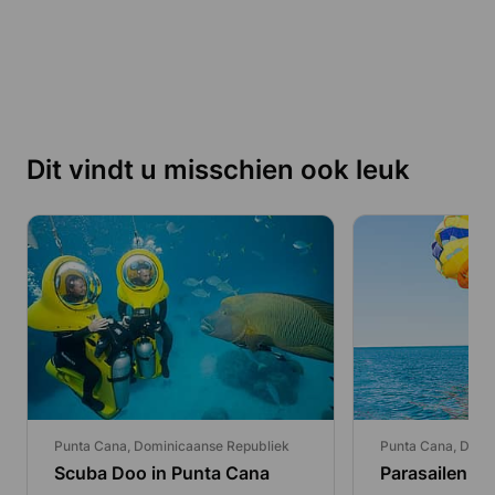
Dit vindt u misschien ook leuk
Punta Cana, Dominicaanse Republiek
Punta Cana, Domi
Scuba Doo in Punta Cana
Parasailen in