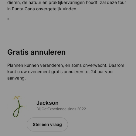
dieren, de natuur en praktijkervaringen houdt, zal deze tour
in Punta Cana onvergetelijk vinden.
"
Gratis annuleren
Plannen kunnen veranderen, en soms onverwacht. Daarom
kunt u uw evenement gratis annuleren tot 24 uur voor
aanvang.
Jackson
Bij GetExperience sinds 2022
Stel een vraag