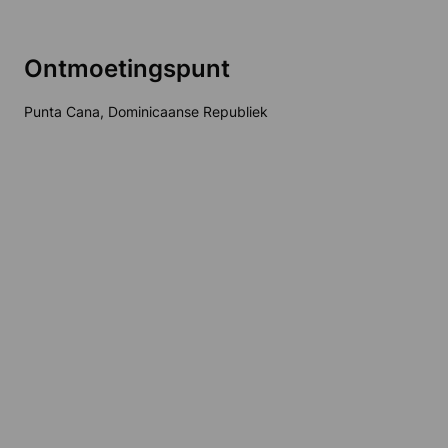
Ontmoetingspunt
Punta Cana, Dominicaanse Republiek