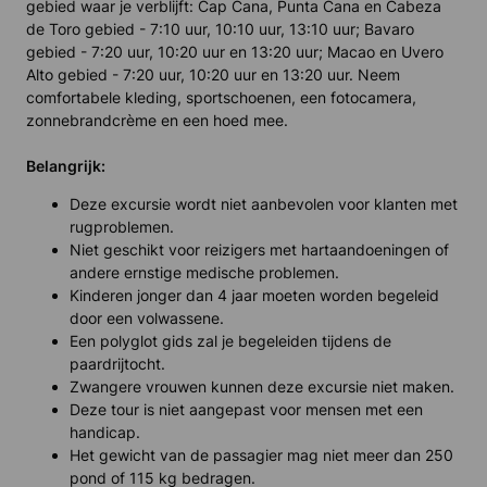
gebied waar je verblijft: Cap Cana, Punta Cana en Cabeza
de Toro gebied - 7:10 uur, 10:10 uur, 13:10 uur; Bavaro
gebied - 7:20 uur, 10:20 uur en 13:20 uur; Macao en Uvero
Alto gebied - 7:20 uur, 10:20 uur en 13:20 uur. Neem
comfortabele kleding, sportschoenen, een fotocamera,
zonnebrandcrème en een hoed mee.
Belangrijk:
Deze excursie wordt niet aanbevolen voor klanten met
rugproblemen.
Niet geschikt voor reizigers met hartaandoeningen of
andere ernstige medische problemen.
Kinderen jonger dan 4 jaar moeten worden begeleid
door een volwassene.
Een polyglot gids zal je begeleiden tijdens de
paardrijtocht.
Zwangere vrouwen kunnen deze excursie niet maken.
Deze tour is niet aangepast voor mensen met een
handicap.
Het gewicht van de passagier mag niet meer dan 250
pond of 115 kg bedragen.