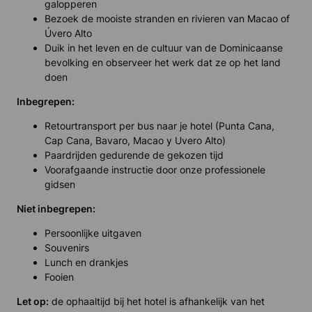
galopperen
Bezoek de mooiste stranden en rivieren van Macao of
Úvero Alto
Duik in het leven en de cultuur van de Dominicaanse
bevolking en observeer het werk dat ze op het land
doen
Inbegrepen:
Retourtransport per bus naar je hotel (Punta Cana,
Cap Cana, Bavaro, Macao y Uvero Alto)
Paardrijden gedurende de gekozen tijd
Voorafgaande instructie door onze professionele
gidsen
Niet inbegrepen:
Persoonlijke uitgaven
Souvenirs
Lunch en drankjes
Fooien
Let op:
de ophaaltijd bij het hotel is afhankelijk van het