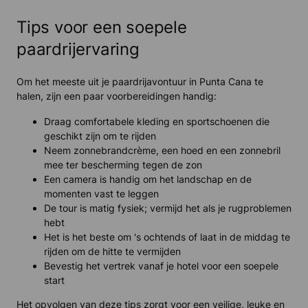
Tips voor een soepele
paardrijervaring
Om het meeste uit je paardrijavontuur in Punta Cana te
halen, zijn een paar voorbereidingen handig:
Draag comfortabele kleding en sportschoenen die
geschikt zijn om te rijden
Neem zonnebrandcrème, een hoed en een zonnebril
mee ter bescherming tegen de zon
Een camera is handig om het landschap en de
momenten vast te leggen
De tour is matig fysiek; vermijd het als je rugproblemen
hebt
Het is het beste om 's ochtends of laat in de middag te
rijden om de hitte te vermijden
Bevestig het vertrek vanaf je hotel voor een soepele
start
Het opvolgen van deze tips zorgt voor een veilige, leuke en