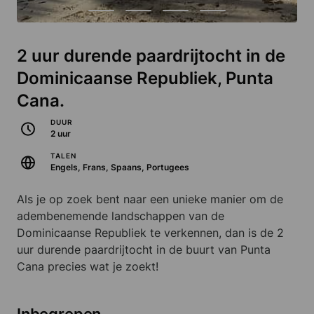
2 uur durende paardrijtocht in de
Dominicaanse Republiek, Punta
Cana.
DUUR
2 uur
TALEN
Engels, Frans, Spaans, Portugees
Als je op zoek bent naar een unieke manier om de
adembenemende landschappen van de
Dominicaanse Republiek te verkennen, dan is de 2
uur durende paardrijtocht in de buurt van Punta
Cana precies wat je zoekt!