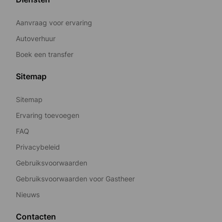
Aanvraag voor ervaring
Autoverhuur
Boek een transfer
Sitemap
Sitemap
Ervaring toevoegen
FAQ
Privacybeleid
Gebruiksvoorwaarden
Gebruiksvoorwaarden voor Gastheer
Nieuws
Contacten