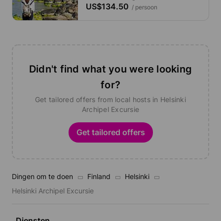
US$134.50
/ persoon
Didn't find what you were looking
for?
Get tailored offers from local hosts in Helsinki
Archipel Excursie
Get tailored offers
Dingen om te doen
Finland
Helsinki
Helsinki Archipel Excursie
Diensten