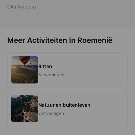
Cluj-Napoca
Meer Activiteiten In Roemenië
Ritten
3 ervaringen
Natuur en buitenleven
2 ervaringen