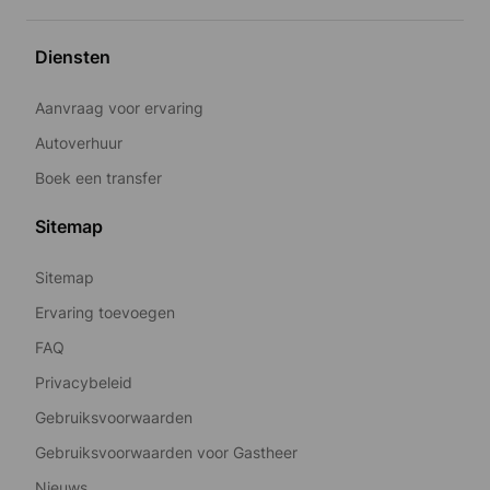
Diensten
Aanvraag voor ervaring
Autoverhuur
Boek een transfer
Sitemap
Sitemap
Ervaring toevoegen
FAQ
Privacybeleid
Gebruiksvoorwaarden
Gebruiksvoorwaarden voor Gastheer
Nieuws