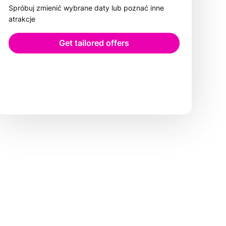
Spróbuj zmienić wybrane daty lub poznać inne
atrakcje
Get tailored offers