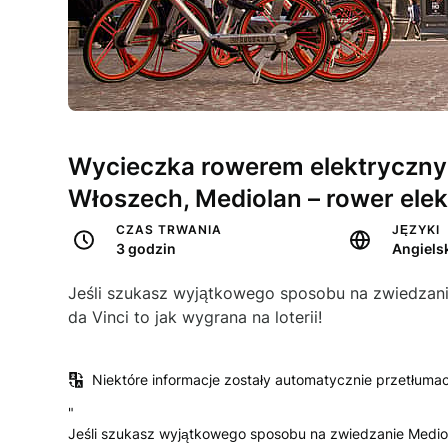
Wycieczka rowerem elektryczny
Włoszech, Mediolan – rower elek
CZAS TRWANIA
JĘZYKI
3 godzin
Jeśli szukasz wyjątkowego sposobu na zwiedzan
da Vinci to jak wygrana na loterii!
Niektóre informacje zostały automatycznie przetłuma
"
Jeśli szukasz wyjątkowego sposobu na zwiedzanie Medio