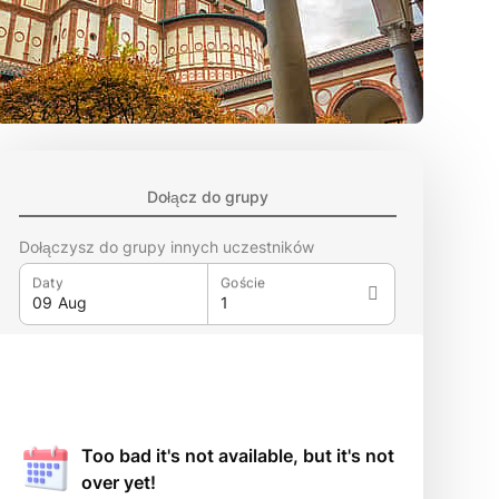
Dołącz do grupy
Dołączysz do grupy innych uczestników
Daty
Goście
Too bad it's not available, but it's not
over yet!