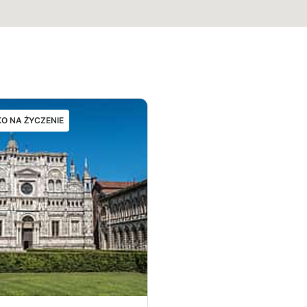
O NA ŻYCZENIE