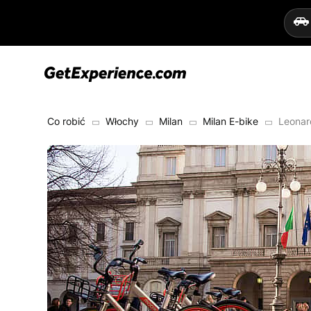
Co robić
Włochy
Milan
Milan E-bike
Leonar