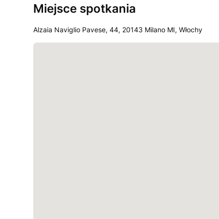
Miejsce spotkania
Alzaia Naviglio Pavese, 44, 20143 Milano MI, Włochy