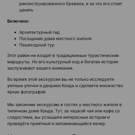
реконструированного Еревана, и за что его стоит
ценить
Включено
:
Архитектурный гид
Посещение дома местного жителя
Пешеходный тур
Этот район не входит в традиционные туристические
маршруты. Но его культурный код и богатая история
заслуживают вашего внимания.
Во время этой экскурсии вы не только исследуете
уютные улочки и дворики Конда и сделаете множество
ярких фотографий.
Мы закончим экскурсию в гостях у местного жителя в
типичном доме Конда. Тут, за чашкой чая или кофе со
сладостями, вы услышите интересные истории и
проведёте приятный и запоминающийся вечер.