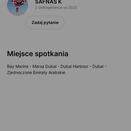
SAFNAS K
Z GetExperience od 2023
Zadaj pytanie
Miejsce spotkania
Bay Marina - Marsa Dubai - Dubai Harbour - Dubai -
Zjednoczone Emiraty Arabskie