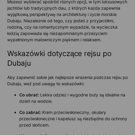
Możesz wybierać spośród różnych opcji, w tym luksusowych
jachtów lub tradycyjnych dau, z których każda zapewnia
wyjątkową perspektywę na architekturę i życie morskie
Dubaju. Niezależnie od tego, czy jesteś z przyjaciółmi,
rodziną, czy na romantycznym wypadzie, ta wycieczka
łodzią zapowiada się niezapomnianym przeżyciem
wypełnionym malowniczym pięknem i relaksem.
Wskazówki dotyczące rejsu po
Dubaju
Aby zapewnić sobie jak najlepsze wrażenia podczas rejsu po
Dubaju, weź pod uwagę te wskazówki:
Co ubrać:
Lekka odzież i wygodne buty są idealne na
dzień na wodzie.
Co zabrać:
Krem przeciwsłoneczny, okulary
przeciwsłoneczne i kapelusz są niezbędne do ochrony
przed słońcem.