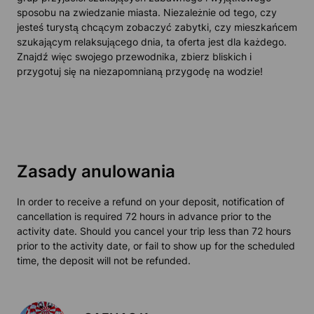
sposobu na zwiedzanie miasta. Niezależnie od tego, czy
jesteś turystą chcącym zobaczyć zabytki, czy mieszkańcem
szukającym relaksującego dnia, ta oferta jest dla każdego.
Znajdź więc swojego przewodnika, zbierz bliskich i
przygotuj się na niezapomnianą przygodę na wodzie!
Zasady anulowania
In order to receive a refund on your deposit, notification of
cancellation is required 72 hours in advance prior to the
activity date. Should you cancel your trip less than 72 hours
prior to the activity date, or fail to show up for the scheduled
time, the deposit will not be refunded.