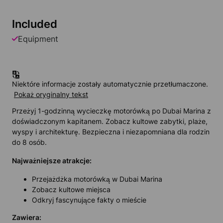
Included
Equipment
Niektóre informacje zostały automatycznie przetłumaczone.
Pokaż oryginalny tekst
Przeżyj 1-godzinną wycieczkę motorówką po Dubai Marina z
doświadczonym kapitanem. Zobacz kultowe zabytki, plaże,
wyspy i architekturę. Bezpieczna i niezapomniana dla rodzin
do 8 osób.
Najważniejsze atrakcje:
Przejażdżka motorówką w Dubai Marina
Zobacz kultowe miejsca
Odkryj fascynujące fakty o mieście
Zawiera: