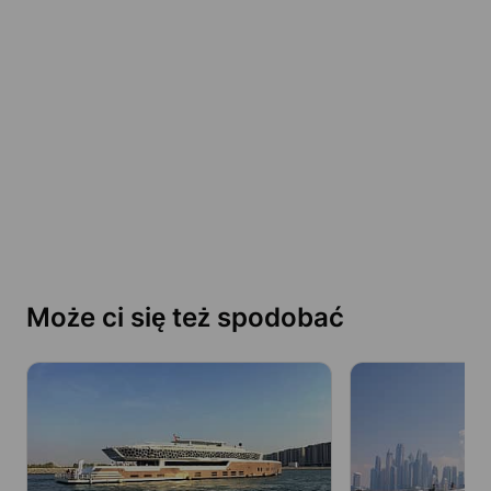
Może ci się też spodobać