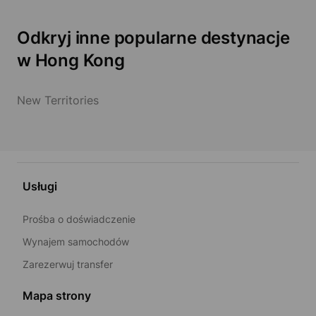
Odkryj inne popularne destynacje
w Hong Kong
New Territories
Usługi
Prośba o doświadczenie
Wynajem samochodów
Zarezerwuj transfer
Mapa strony