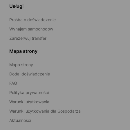
Usługi
Prośba o doświadczenie
Wynajem samochodów
Zarezerwuj transfer
Mapa strony
Mapa strony
Dodaj doświadczenie
FAQ
Polityka prywatności
Warunki użytkowania
Warunki użytkowania dla Gospodarza
Aktualności