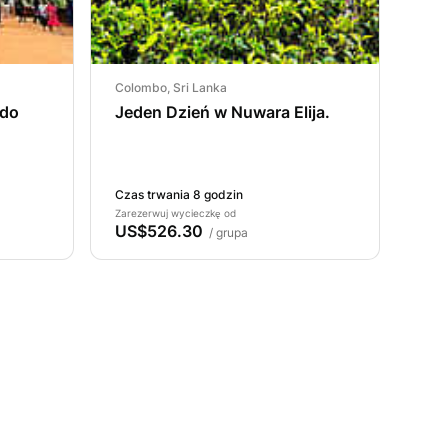
Colombo, Sri Lanka
 do
Jeden Dzień w Nuwara Elija.
Czas trwania 8 godzin
Zarezerwuj wycieczkę od
US$526.30
/ grupa