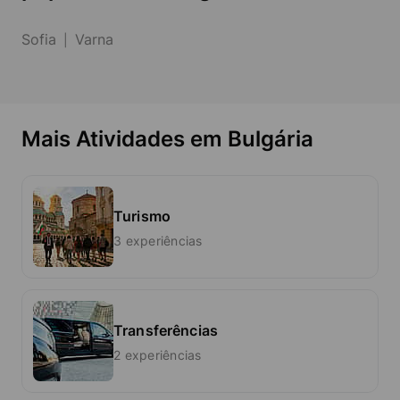
Sofia
Varna
Mais Atividades em Bulgária
Turismo
3 experiências
Transferências
2 experiências