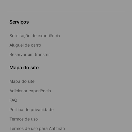
Serviços
Solicitação de experiência
Aluguel de carro
Reservar um transfer
Mapa do site
Mapa do site
Adicionar experiência
FAQ
Política de privacidade
Termos de uso
Termos de uso para Anfitrião