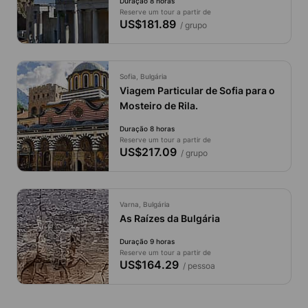
Duração 8 horas
Reserve um tour a partir de
US$181.89
/ grupo
Sofia, Bulgária
Viagem Particular de Sofia para o
Mosteiro de Rila.
Duração 8 horas
Reserve um tour a partir de
US$217.09
/ grupo
Varna, Bulgária
As Raízes da Bulgária
Duração 9 horas
Reserve um tour a partir de
US$164.29
/ pessoa