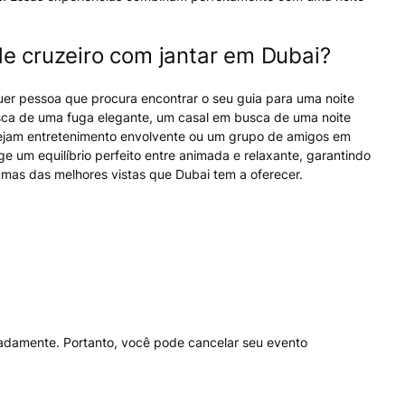
e cruzeiro com jantar em Dubai?
uer pessoa que procura encontrar o seu guia para uma noite
usca de uma fuga elegante, um casal em busca de uma noite
sejam entretenimento envolvente ou um grupo de amigos em
 um equilíbrio perfeito entre animada e relaxante, garantindo
mas das melhores vistas que Dubai tem a oferecer.
eradamente. Portanto, você pode cancelar seu evento