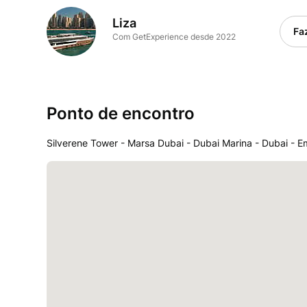
Liza
Fa
Com GetExperience desde 2022
Ponto de encontro
Silverene Tower - Marsa Dubai - Dubai Marina - Dubai - 