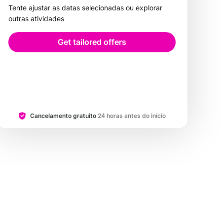
Tente ajustar as datas selecionadas ou explorar
outras atividades
Get tailored offers
Cancelamento gratuito
24 horas antes do início