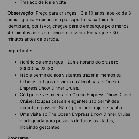
Traslado de ida e volta
Observação:
Preço para crianças - 3 a 10 anos, abaixo de 3
anos - grátis. É necessário passaporte ou carteira de
identidade, por favor, chegue para o embarque pelo menos
40 minutos antes do início do cruzeiro. Embarque - 30
minutos antes da partida.
Importante:
Horário de embarque - 20h e horário do cruzeiro -
20h30 às 22h30.
Não é permitido aos visitantes trazer alimentos ou
bebidas, artigos de vidro ou álcool para o Ocean
Empress Dhow Dinner Cruise.
Código de vestimenta do Ocean Empress Dhow Dinner
Cruise: Roupas casuais elegantes são permitidas
durante o passeio. Não é permitido traje de banho.
Uma visita ao The Ocean Empress Dhow Dinner Cruise
é adequada para pessoas de todas as idades,
incluindo gestantes.
Programa: