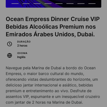
Ocean Empress Dinner Cruise VIP
Bebidas Alcoólicas Premium nos
Emirados Árabes Unidos, Dubai.
DURAÇÃO
2 horas
IDIOMA
Inglês
Navegue pela Marina de Dubai a bordo do Ocean
Empress, o maior barco cultural do mundo,
oferecendo vistas deslumbrantes do horizonte, um
delicioso jantar internacional e asiático, bebidas
premium e entretenimento ao vivo. Desfrute de
assentos VIP, espumante e um inesquecível cruzeiro
com jantar de 2 horas na Marina de Dubai.