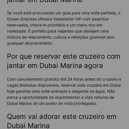
Se você está procurando um guia para uma noite perfeita, o
Ocean Empress oferece tratamento VIP com assentos
reservados, check-in prioritário e um menu rico em
variedade. É perfeito para viajantes que desejam uma
mistura de relaxamento, cultura e refeições gourmet sem
qualquer aborrecimento.
Por que reservar este cruzeiro com
jantar em Dubai Marina agora
Com cancelamento gratuito até 24 horas antes do cruzeiro e
vagas limitadas disponíveis, reservar este cruzeiro em Dubai
hoje garante uma noite animada e elegante na água. Não
perca a oportunidade de experimentar a vida noturna de
Dubai Marina de um ponto de vista privilegiado.
Quem vai adorar este cruzeiro em
Dubai Marina