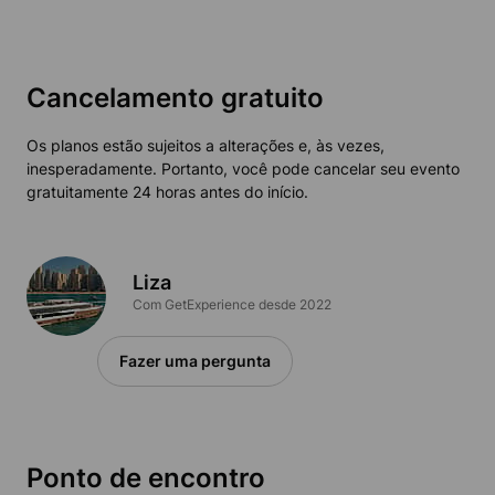
Cancelamento gratuito
Os planos estão sujeitos a alterações e, às vezes,
inesperadamente. Portanto, você pode cancelar seu evento
gratuitamente 24 horas antes do início.
Liza
Com GetExperience desde 2022
Fazer uma pergunta
Ponto de encontro