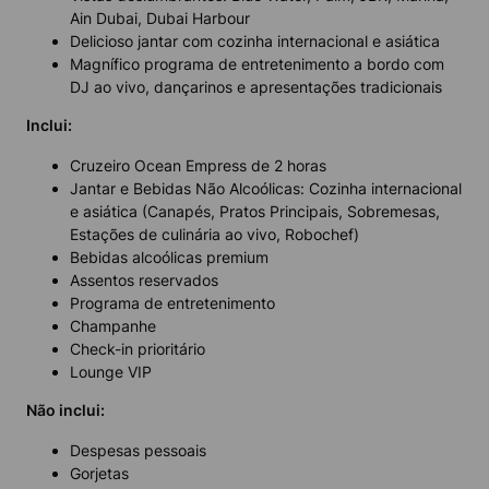
Ain Dubai, Dubai Harbour
Delicioso jantar com cozinha internacional e asiática
Magnífico programa de entretenimento a bordo com
DJ ao vivo, dançarinos e apresentações tradicionais
Inclui:
Cruzeiro Ocean Empress de 2 horas
Jantar e Bebidas Não Alcoólicas: Cozinha internacional
e asiática (Canapés, Pratos Principais, Sobremesas,
Estações de culinária ao vivo, Robochef)
Bebidas alcoólicas premium
Assentos reservados
Programa de entretenimento
Champanhe
Check-in prioritário
Lounge VIP
Não inclui:
Despesas pessoais
Gorjetas