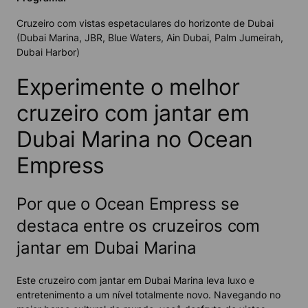
Cruzeiro com vistas espetaculares do horizonte de Dubai
(Dubai Marina, JBR, Blue Waters, Ain Dubai, Palm Jumeirah,
Dubai Harbor)
Experimente o melhor
cruzeiro com jantar em
Dubai Marina no Ocean
Empress
Por que o Ocean Empress se
destaca entre os cruzeiros com
jantar em Dubai Marina
Este cruzeiro com jantar em Dubai Marina leva luxo e
entretenimento a um nível totalmente novo. Navegando no