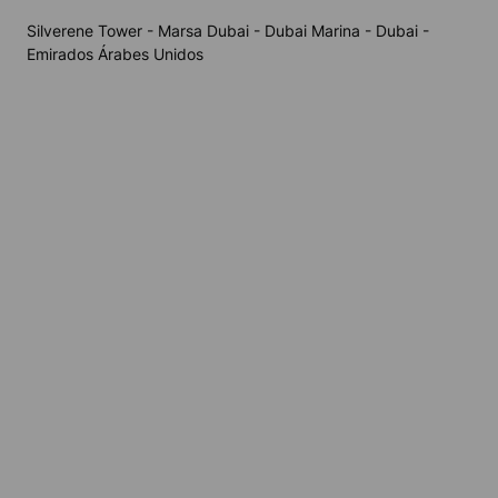
Silverene Tower - Marsa Dubai - Dubai Marina - Dubai -
Emirados Árabes Unidos