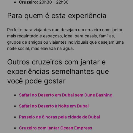
Cruzeiro:
20h30 - 22h30
Para quem é esta experiência
Perfeito para viajantes que desejam um cruzeiro com jantar
mais requintado e espaçoso, ideal para casais, famílias,
grupos de amigos ou viajantes individuais que desejam uma
noite social, mas elevada na água.
Outros cruzeiros com jantar e
experiências semelhantes que
você pode gostar
Safári no Deserto em Dubai sem Dune Bashing
Safári no Deserto à Noite em Dubai
Passeio de 6 horas pela cidade de Dubai
Cruzeiro com jantar Ocean Empress