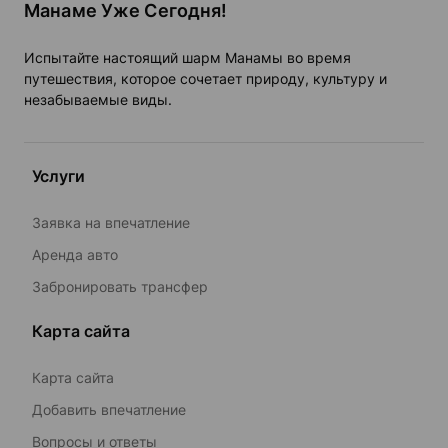
Манаме Уже Сегодня!
Испытайте настоящий шарм Манамы во время
путешествия, которое сочетает природу, культуру и
незабываемые виды.
Услуги
Заявка на впечатление
Аренда авто
Забронировать трансфер
Карта сайта
Карта сайта
Добавить впечатление
Вопросы и ответы