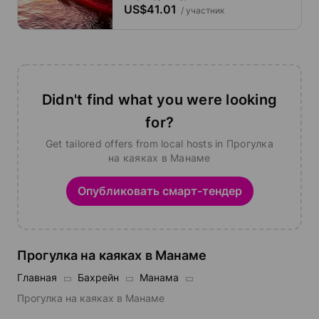
US$41.01
/ участник
Didn't find what you were looking
for?
Get tailored offers from local hosts in Прогулка
на каяках в Манаме
Опубликовать смарт-тендер
Прогулка на каяках в Манаме
Главная
Бахрейн
Манама
Прогулка на каяках в Манаме