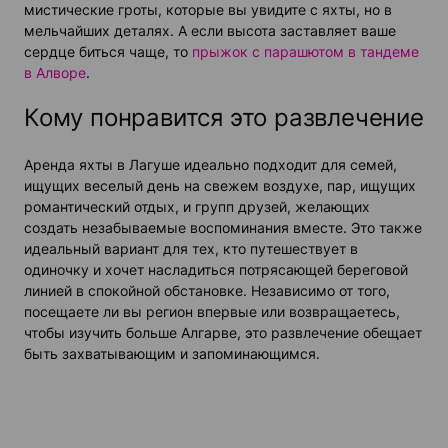
мистические гроты, которые вы увидите с яхты, но в
мельчайших деталях. А если высота заставляет ваше
сердце биться чаще, то
прыжок с парашютом в тандеме
в Алворе
.
Кому понравится это развлечение
Аренда яхты в Лагуше идеально подходит для семей,
ищущих веселый день на свежем воздухе, пар, ищущих
романтический отдых, и групп друзей, желающих
создать незабываемые воспоминания вместе. Это также
идеальный вариант для тех, кто путешествует в
одиночку и хочет насладиться потрясающей береговой
линией в спокойной обстановке. Независимо от того,
посещаете ли вы регион впервые или возвращаетесь,
чтобы изучить больше Алгарве, это развлечение обещает
быть захватывающим и запоминающимся.