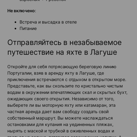
Не включено
:
Встреча и высадка в отеле
Питание
Отправляйтесь в незабываемое
путешествие на яхте в Лагуше
Откройте для себя потрясающую береговую линию
Португалии, взяв в аренду яхту в Лагуше, где
приключения встречаются с отдыхом в открытом море.
Представьте, как вы скользите по кристально чистым
водам в окружении впечатляющих скал и скрытых бухт,
ожидающих своего открытия. Независимо от того,
выберете ли вы моторную яхту или катамаран, эта
частная аренда дает вам свободу создать свой
собственный маршрут. Вы можете наслаждаться
остановками для купания на уединенных пляжах,
нырять с маской и трубкой в оживленных водах и