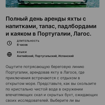
Полный день аренды яхты с
напитками, тапас, падлбордами
и каяком в Португалии, Лагос.
ДЛИТЕЛЬНОСТЬ
8 часов
ЯЗЫКИ
Английский, Португальский, Испанский
Ощутите потрясающую береговую линию
Португалии, арендовав яхту в Лагосе, где
приключения встречаются с отдыхом в
открытом море. Представьте, как вы скользите
по кристально чистой воде в окружении
впечатляющих скал и скрытых бухт, ожидающих
своих исследователей. Выберите ли вы