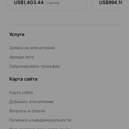
US$1,403.44
US$994.10
/ группа
/ 
Услуги
Заявка на впечатление
Аренда авто
Забронировать трансфер
Карта сайта
Карта сайта
Добавить впечатление
Вопросы и ответы
Политика конфиденциальности