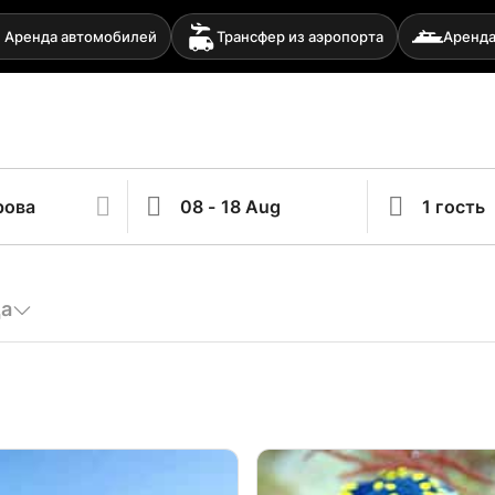
Аренда автомобилей
Трансфер из аэропорта
Аренда
да