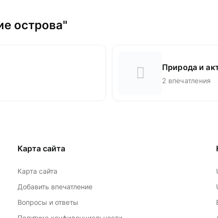
ие острова"
Природа и ак
2 впечатления
Карта сайта
Карта сайта
Добавить впечатление
Вопросы и ответы
Политика конфиденциальности