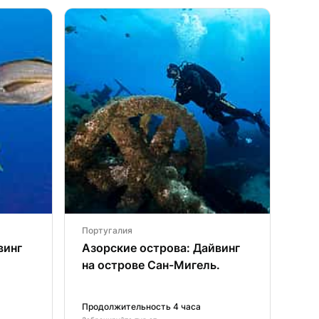
Португалия
винг
Азорские острова: Дайвинг
на острове Сан-Мигель.
Продолжительность 4 часа