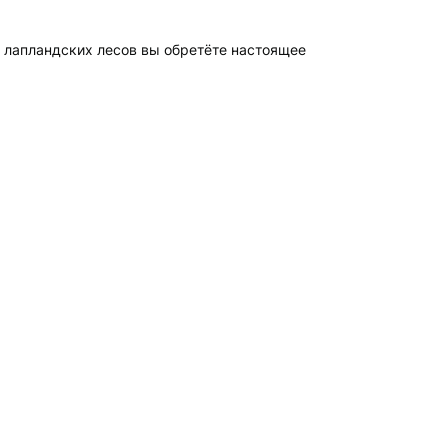
и лапландских лесов вы обретёте настоящее