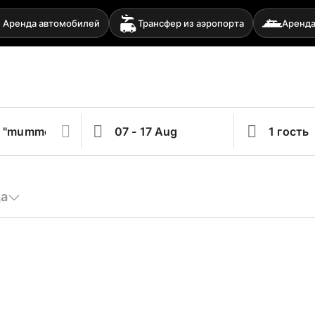
Аренда автомобилей
Трансфер из аэропорта
Аренда
да