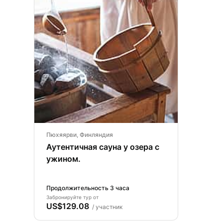
Пюхяярви, Финляндия
Аутентичная сауна у озера с
ужином.
Продолжительность 3 часа
Забронируйте тур от
US$129.08
/ участник