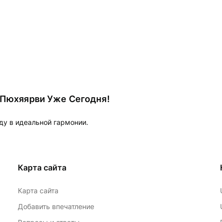
 Пюхяярви Уже Сегодня!
ду в идеальной гармонии.
Карта сайта
Карта сайта
Добавить впечатление