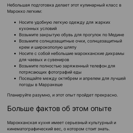
Небольшая подготовка делает этот кулинарный класс в
Марокко легким:
Носите удобную легкую одежду для жарких
кухонных условий
Возьмите закрытую обувь для прогулок по Медине
Возьмите солнцезащитные очки, солнцезащитный
крем и широкополую шляпу
Носите с собой небольшие марокканские дихрамы
для чаевых и сувениров
Возьмите полностью заряженный телефон для
потрясающих фотографий еды
Посещайте между октябрем и апрелем для лучшей
погоды в Марракеше
Планируйте разумно, и этот опыт пройдет прекрасно.
Больше фактов об этом опыте
Марокканская кухня имеет серьезный культурный и
кинематографический вес, о котором стоит знать.