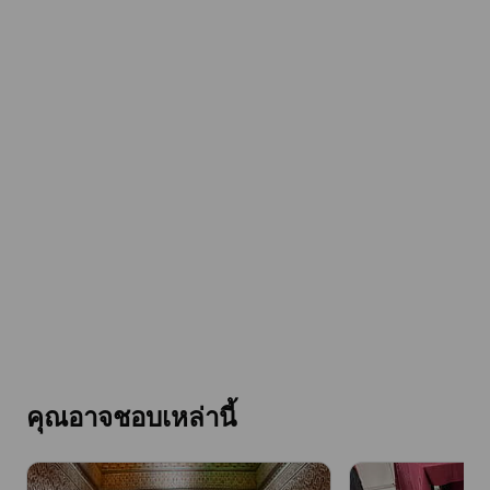
คุณอาจชอบเหล่านี้