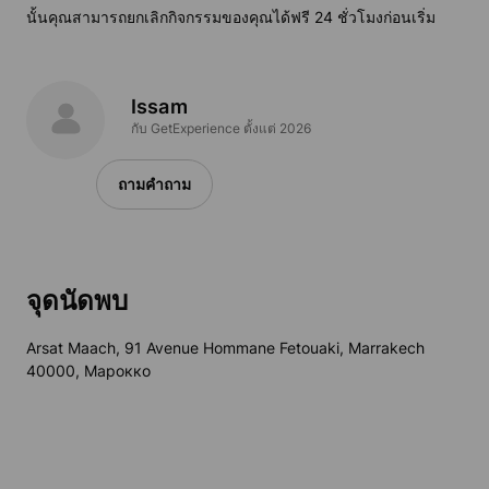
นั้นคุณสามารถยกเลิกกิจกรรมของคุณได้ฟรี 24 ชั่วโมงก่อนเริ่ม
Issam
กับ GetExperience ตั้งแต่ 2026
ถามคำถาม
จุดนัดพบ
Arsat Maach, 91 Avenue Hommane Fetouaki, Marrakech
40000, Марокко