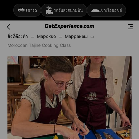
เช่ารถ
รถรับส่งสนามบิน
เช่าเรือยอชต์
สิ่งที่ต้องทำ
Марокко
Марракеш
Moroccan Tajine Cooking Class