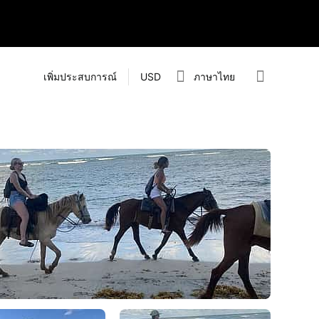
เพิ่มประสบการณ์
USD
ภาษาไทย