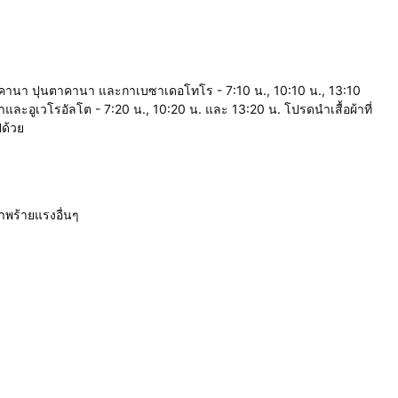
นที่กัปคานา ปุนตาคานา และกาเบซาเดอโทโร - 7:10 น., 10:10 น., 13:10
เกาและอูเวโรอัลโต - 7:20 น., 10:20 น. และ 13:20 น. โปรดนำเสื้อผ้าที่
ปด้วย
าพร้ายแรงอื่นๆ
.