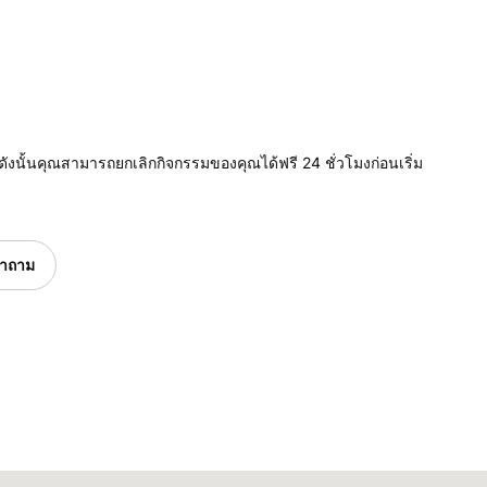
ดังนั้นคุณสามารถยกเลิกกิจกรรมของคุณได้ฟรี 24 ชั่วโมงก่อนเริ่ม
ำถาม