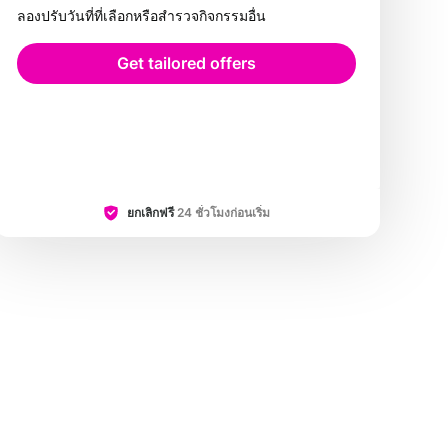
ลองปรับวันที่ที่เลือกหรือสำรวจกิจกรรมอื่น
Get tailored offers
ยกเลิกฟรี
24 ชั่วโมงก่อนเริ่ม