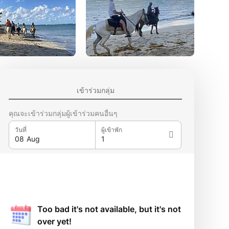
เข้าร่วมกลุ่ม
คุณจะเข้าร่วมกลุ่มผู้เข้าร่วมคนอื่นๆ
วันที่
ผู้เข้าพัก
Too bad it's not available, but it's not
over yet!