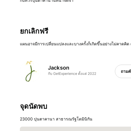
กับทัวร์ปุนตาคานานี้ที่น่าจดจำ
ยกเลิกฟรี
แผนอาจมีการเปลี่ยนแปลงและบางครั้งก็เกิดขึ้นอย่างไม่คาดคิด 
Jackson
ถามค
กับ GetExperience ตั้งแต่ 2022
จุดนัดพบ
23000 ปุนตาคานา สาธารณรัฐโดมินิกัน