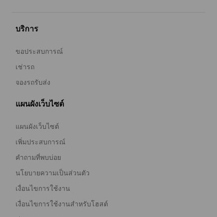
บริการ
ขอประสบการณ์
เช่ารถ
จองรถรับส่ง
แผนผังเว็บไซต์
แผนผังเว็บไซต์
เพิ่มประสบการณ์
คำถามที่พบบ่อย
นโยบายความเป็นส่วนตัว
เงื่อนไขการใช้งาน
เงื่อนไขการใช้งานสำหรับโฮสต์