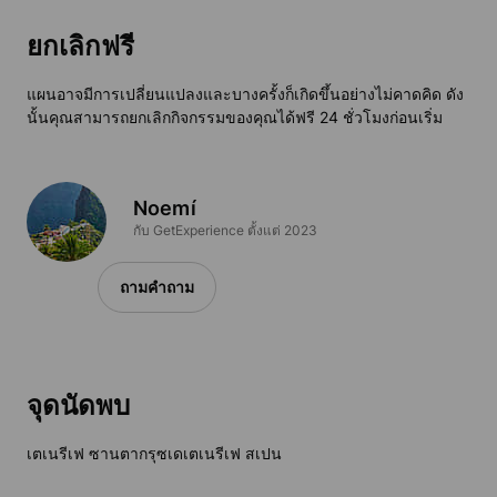
ยกเลิกฟรี
แผนอาจมีการเปลี่ยนแปลงและบางครั้งก็เกิดขึ้นอย่างไม่คาดคิด ดัง
นั้นคุณสามารถยกเลิกกิจกรรมของคุณได้ฟรี 24 ชั่วโมงก่อนเริ่ม
Noemí
กับ GetExperience ตั้งแต่ 2023
ถามคำถาม
จุดนัดพบ
เตเนรีเฟ ซานตากรุซเดเตเนรีเฟ สเปน