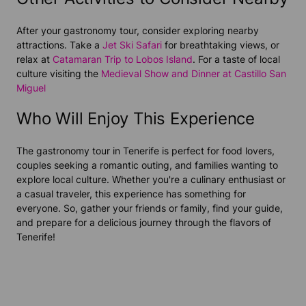
After your gastronomy tour, consider exploring nearby
attractions. Take a
Jet Ski Safari
for breathtaking views, or
relax at
Catamaran Trip to Lobos Island
. For a taste of local
culture visiting the
Medieval Show and Dinner at Castillo San
Miguel
Who Will Enjoy This Experience
The gastronomy tour in Tenerife is perfect for food lovers,
couples seeking a romantic outing, and families wanting to
explore local culture. Whether you're a culinary enthusiast or
a casual traveler, this experience has something for
everyone. So, gather your friends or family, find your guide,
and prepare for a delicious journey through the flavors of
Tenerife!