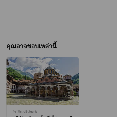
คุณอาจชอบเหล่านี้
โซเฟีย, บBulgaria