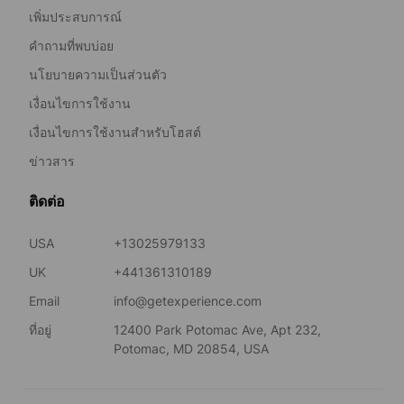
เพิ่มประสบการณ์
คำถามที่พบบ่อย
นโยบายความเป็นส่วนตัว
เงื่อนไขการใช้งาน
เงื่อนไขการใช้งานสำหรับโฮสต์
ข่าวสาร
ติดต่อ
USA
+13025979133
UK
+441361310189
Email
info@getexperience.com
ที่อยู่
12400 Park Potomac Ave, Apt 232,
Potomac, MD 20854, USA