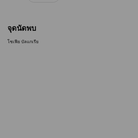
จุดนัดพบ
โซเฟีย บัลแกเรีย