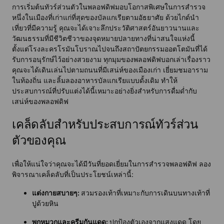
การเริ่มต้นทัวร์ส่วนตัวในพลอฟดิฟมอบโอกาสพิเศษในการสำรวจ
หนึ่งในเมืองที่เก่าแก่ที่สุดของบัลแกเรียตามอัธยาศัย ด้วยไกด์นำ
เที่ยวที่มีความรู้ คุณจะได้เจาะลึกประวัติศาสตร์อันยาวนานและ
วัฒนธรรมที่มีชีวิตชีวาของจุดหมายปลายทางที่น่าสนใจแห่งนี้
ตั้งแต่โรงละครโรมันโบราณไปจนถึงสถาปัตยกรรมออตโตมันที่ได้
รับการอนุรักษ์ไว้อย่างสวยงาม ทุกมุมของพลอฟดิฟบอกเล่าเรื่องราว
คุณจะได้เดินเล่นไปตามถนนที่มีเสน่ห์ของเมืองเก่า เยี่ยมชมอาราม
ในท้องถิ่น และลิ้มลองอาหารบัลแกเรียแบบดั้งเดิม ทำให้
ประสบการณ์ที่ปรับแต่งได้นี้เหมาะอย่างยิ่งสำหรับการดื่มด่ำกับ
เสน่ห์ของพลอฟดิฟ
เคล็ดลับสำหรับประสบการณ์ทัวร์ส่วน
ตัวของคุณ
เพื่อให้แน่ใจว่าคุณจะได้มีวันที่ยอดเยี่ยมในการสำรวจพลอฟดิฟ ลอง
พิจารณาเคล็ดลับที่เป็นประโยชน์เหล่านี้:
แต่งกายสบายๆ:
สวมรองเท้าที่เหมาะกับการเดินบนทางเท้าที่
ปูด้วยหิน
พกหมวกและครีมกันแดด:
ปกป้องตัวเองจากแสงแดด โดย