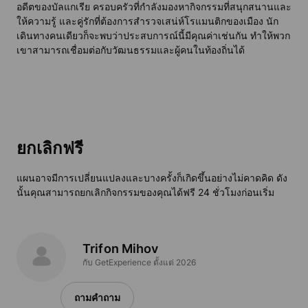
อดีตของบัลแกเรีย ครอบครัวที่กำลังมองหากิจกรรมที่สนุกสนานและ
ให้ความรู้ และคู่รักที่ต้องการสำรวจเสน่ห์โรแมนติกของเมือง นัก
เดินทางคนเดียวก็จะพบว่าประสบการณ์นี้มีคุณค่าเช่นกัน ทำให้พวก
เขาสามารถเชื่อมต่อกับวัฒนธรรมและผู้คนในท้องถิ่นได้
ยกเลิกฟรี
แผนอาจมีการเปลี่ยนแปลงและบางครั้งก็เกิดขึ้นอย่างไม่คาดคิด ดัง
นั้นคุณสามารถยกเลิกกิจกรรมของคุณได้ฟรี 24 ชั่วโมงก่อนเริ่ม
Trifon Mihov
กับ GetExperience ตั้งแต่ 2026
ถามคำถาม