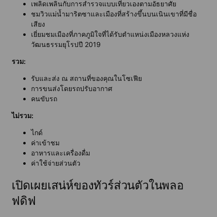
เพลิดเพลินกับการสำรวจแบบเที่ยวเองตามอัธยาศัย
ชมวิวแม่น้ำมาริตซาและเมืองที่สร้างขึ้นบนเนินเขาที่มีชื่อ
เสียง
เยี่ยมชมเมืองที่ภาคภูมิใจที่ได้รับตำแหน่งเมืองหลวงแห่ง
วัฒนธรรมยุโรปปี 2019
รวม:
รับและส่ง ณ สถานที่ของคุณในโซเฟีย
การขนส่งโดยรถปรับอากาศ
คนขับรถ
ไม่รวม:
ไกด์
ค่าเข้าชม
อาหารและเครื่องดื่ม
ค่าใช้จ่ายส่วนตัว
เปิดเผยเสน่ห์ของทัวร์ส่วนตัวในพลอ
ฟดิฟ