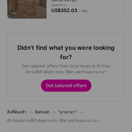
ระยะเวลา 9 ชั่วโมง
จองทัวร์จาก
US$352.03
/ กลุ่ม
Didn't find what you were looking
for?
Get tailored offers from local hosts in ทัวร์ชม
สถานที่สำคัญทางประวัติศาสตร์ของมานามา
Get tailored offers
สิ่งที่ต้องทำ
Bahrain
"มานามา"
ทัวร์ชมสถานที่สำคัญทางประวัติศาสตร์ของมานามา