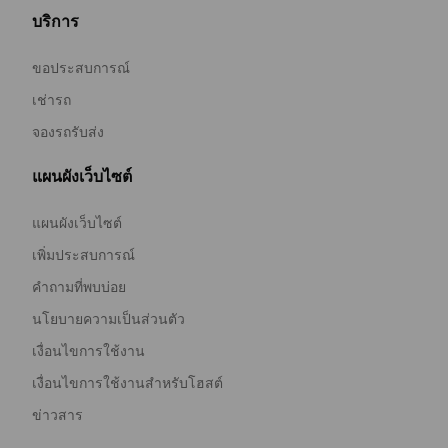
บริการ
ขอประสบการณ์
เช่ารถ
จองรถรับส่ง
แผนผังเว็บไซต์
แผนผังเว็บไซต์
เพิ่มประสบการณ์
คำถามที่พบบ่อย
นโยบายความเป็นส่วนตัว
เงื่อนไขการใช้งาน
เงื่อนไขการใช้งานสำหรับโฮสต์
ข่าวสาร