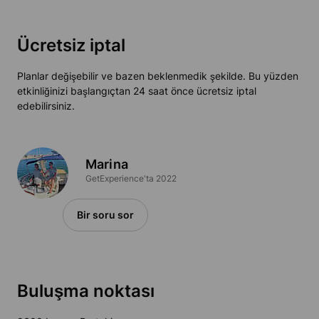
Ücretsiz iptal
Planlar değişebilir ve bazen beklenmedik şekilde. Bu yüzden
etkinliğinizi başlangıçtan 24 saat önce ücretsiz iptal
edebilirsiniz.
Marina
GetExperience'ta 2022
Bir soru sor
Buluşma noktası