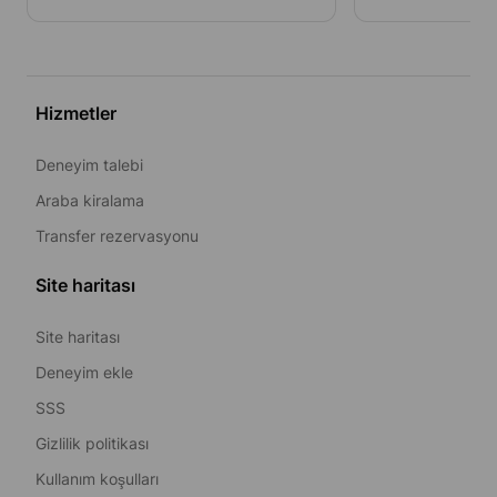
Hizmetler
Deneyim talebi
Araba kiralama
Transfer rezervasyonu
Site haritası
Site haritası
Deneyim ekle
SSS
Gizlilik politikası
Kullanım koşulları