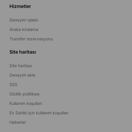
Hizmetler
Deneyim talebi
Araba kiralama
Transfer rezervasyonu
Site haritası
Site haritası
Deneyim ekle
SSS
Gizlilik politikası
Kullanım koşulları
Ev Sahibi için kullanım koşulları
Haberler