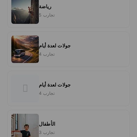
رياضة
5 تجارب
جولات لعدة أيام
4 تجارب
جولات لعدة أيام
4 تجارب
الأطفال
3 تجارب