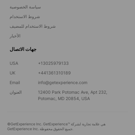
سياسة الخصوصية
شروط الاستخدام
شروط الاستخدام للمضيف
الأخبار
جهات الاتصال
USA
+13025979133
UK
+441361310189
Email
info@getexperience.com
12400 Park Potomac Ave, Apt 232,
العنوان
Potomac, MD 20854, USA
©GetExperience Inc. GetExperience™ هي علامة تجارية لشركة
GetExperience Inc. جميع الحقوق محفوظة.