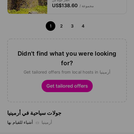
احجز جولة من
US$138.60
/ مجموعة
1
2
3
4
Didn't find what you were looking
for?
Get tailored offers from local hosts in أرمينيا
Get tailored offers
جولات سياحية في أرمينيا
أرمينيا
أشياء للقيام بها