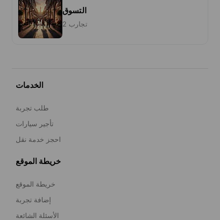
التسوق
2 تجارب
الخدمات
طلب تجربة
تأجير سيارات
احجز خدمة نقل
خريطة الموقع
خريطة الموقع
إضافة تجربة
الأسئلة الشائعة