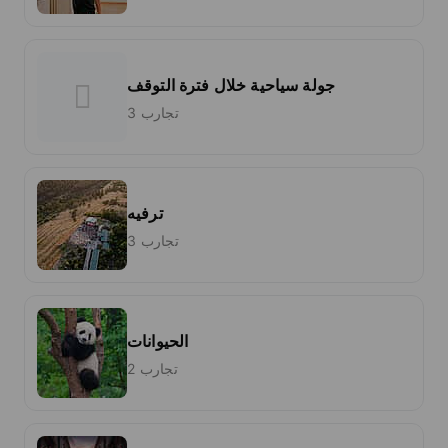
جولة سياحية خلال فترة التوقف
3 تجارب
ترفيه
3 تجارب
الحيوانات
2 تجارب