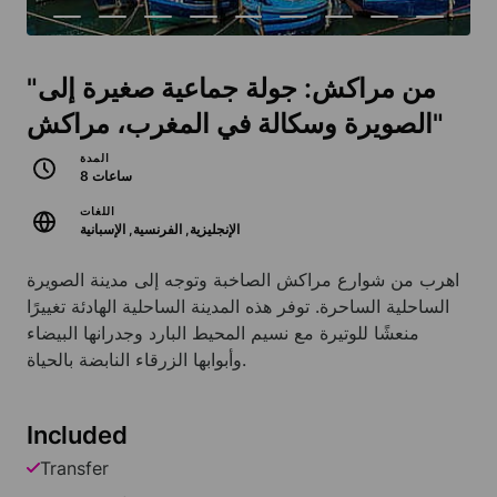
"من مراكش: جولة جماعية صغيرة إلى
الصويرة وسكالة في المغرب، مراكش"
المدة
8 ساعات
اللغات
الإنجليزية, الفرنسية, الإسبانية
اهرب من شوارع مراكش الصاخبة وتوجه إلى مدينة الصويرة
الساحلية الساحرة. توفر هذه المدينة الساحلية الهادئة تغييرًا
منعشًا للوتيرة مع نسيم المحيط البارد وجدرانها البيضاء
وأبوابها الزرقاء النابضة بالحياة.
Included
Transfer