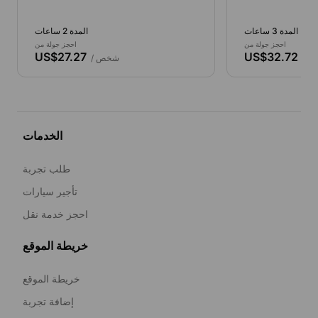
المدة 3 ساعات
المدة 2 ساعات
احجز جولة من
احجز جولة من
US$27.27
US$32.72
خص
/ شخص
الخدمات
طلب تجربة
تأجير سيارات
احجز خدمة نقل
خريطة الموقع
خريطة الموقع
إضافة تجربة