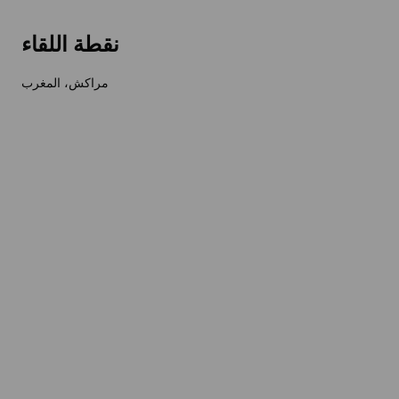
نقطة اللقاء
مراكش، المغرب