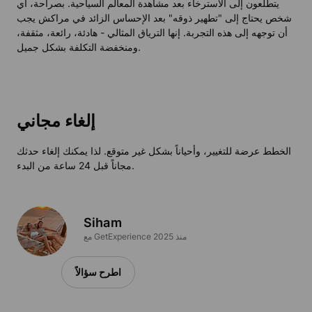
يتطلعون إلى الاسترخاء بعد مشاهدة المعالم السياحية. بصراحة، أي
شخص يحتاج إلى "تطهير ذوقه" بعد الإحساس الزائد في مراكش يجب
أن توجهه إلى هذه التجربة. إنها الترياق المثالي - هادئة، رائعة، مثقفة،
ومنخفضة التكلفة بشكل جميل.
إلغاء مجاني
الخطط عرضة للتغيير، وأحياناً بشكل غير متوقع. لذا يمكنك إلغاء حدثك
مجاناً قبل 24 ساعة من البدء.
Siham
مع GetExperience منذ 2025
اطرح سؤالاً