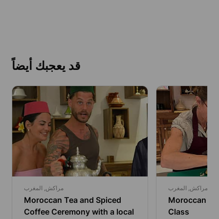
قد يعجبك أيضاً
مراكش, المغرب
مراكش, المغرب
Moroccan Tea and Spiced
Moroccan Taj
Coffee Ceremony with a local
Class