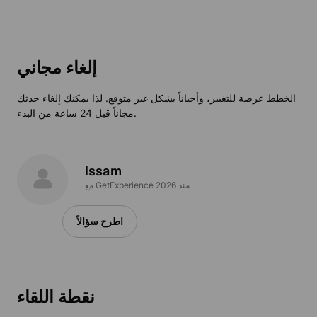
إلغاء مجاني
الخطط عرضة للتغيير، وأحياناً بشكل غير متوقع. لذا يمكنك إلغاء حدثك
مجاناً قبل 24 ساعة من البدء.
Issam
مع GetExperience منذ 2026
اطرح سؤالاً
نقطة اللقاء