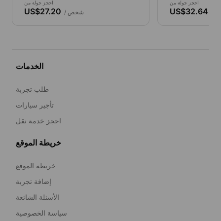
احجز جولة من
احجز جولة من
US$27.20
US$32.64
ص
/ شخص
الخدمات
طلب تجربة
تأجير سيارات
احجز خدمة نقل
خريطة الموقع
خريطة الموقع
إضافة تجربة
الأسئلة الشائعة
سياسة الخصوصية