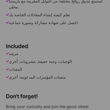
استمتع بتذوق روائح مختلفة من التوابل المغربية مع باريستا
محلي.
تعلم كيفية إنشاء المعادلات الخاصة بك
احصل على شهادة مشاركة وصورة جماعية.
Included
مرشد
الوجبات: وجبة خفيفة, مشروبات, أخرى
المعدات
منصات المؤتمرات المدعومة: أخرى
Don't forget!
Bring your curiosity and join the good vibes!