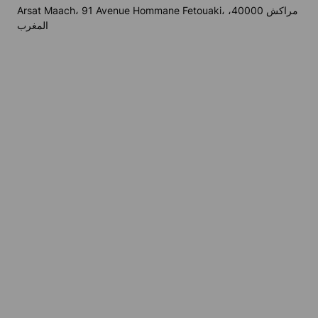
Arsat Maach، 91 Avenue Hommane Fetouaki، مراكش 40000،
المغرب