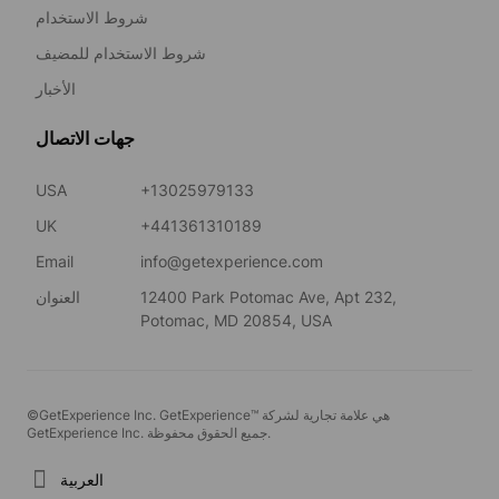
شروط الاستخدام
شروط الاستخدام للمضيف
الأخبار
جهات الاتصال
USA
+13025979133
UK
+441361310189
Email
info@getexperience.com
12400 Park Potomac Ave, Apt 232,
العنوان
Potomac, MD 20854, USA
©GetExperience Inc. GetExperience™ هي علامة تجارية لشركة
GetExperience Inc. جميع الحقوق محفوظة.
العربية