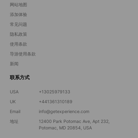
网站地图
添加体验
常见问题
隐私政策
使用条款
导游使用条款
新闻
联系方式
USA
+13025979133
UK
+441361310189
Email
info@getexperience.com
地址
12400 Park Potomac Ave, Apt 232,
Potomac, MD 20854, USA