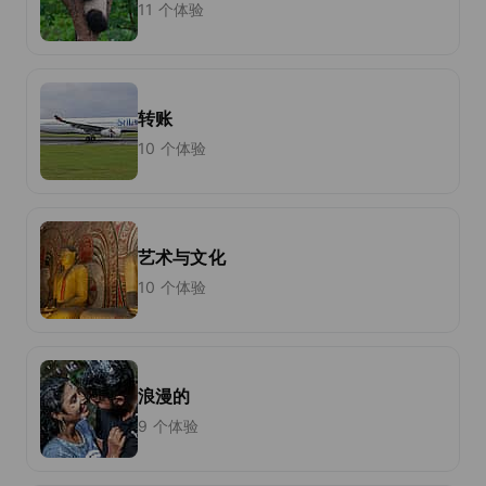
11 个体验
转账
10 个体验
艺术与文化
10 个体验
浪漫的
9 个体验